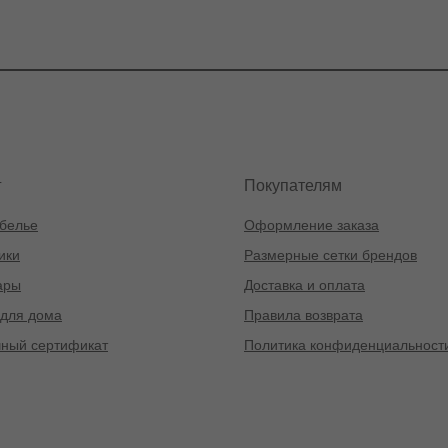
г
Покупателям
белье
Оформление заказа
ики
Размерные сетки брендов
ары
Доставка и оплата
для дома
Правила возврата
ный сертификат
Политика конфиденциальност