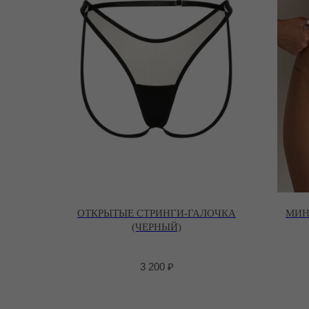
ОТКРЫТЫЕ СТРИНГИ-ГАЛОЧКА
МИН
(ЧЕРНЫЙ)
3 200
₽