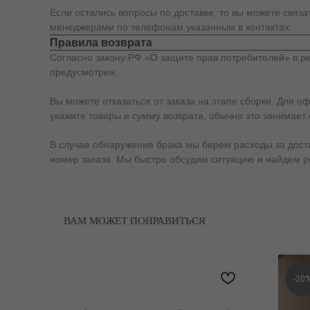
Если остались вопросы по доставке, то вы можете связ
менеджерами по телефонам указанным в контактах.
Правила возврата
Согласно закону РФ «О защите прав потребителей» в ре
предусмотрен.
Вы можете отказаться от заказа на этапе сборки. Для о
укажите товары и сумму возврата, обычно это занимает 
В случае обнаружения брака мы берем расходы за доставк
номер заказа. Мы быстро обсудим ситуацию и найдем 
ВАМ МОЖЕТ ПОНРАВИТЬСЯ
-20