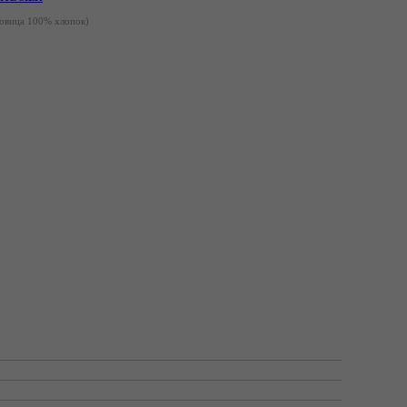
товица 100% хлопок)