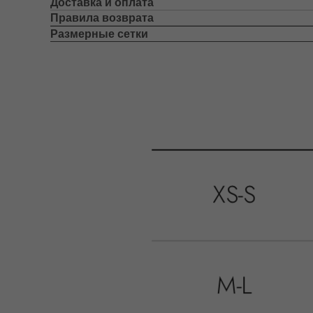
Доставка и оплата
Правила возврата
Размерные сетки