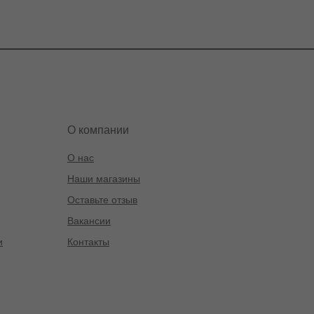
О компании
О нас
Наши магазины
Оставьте отзыв
Вакансии
и
Контакты