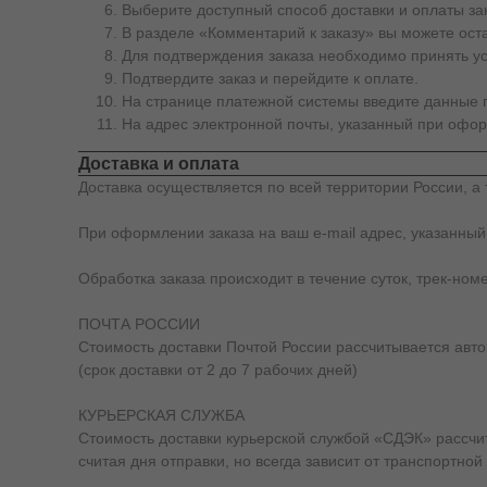
Выберите доступный способ доставки и оплаты за
В разделе «Комментарий к заказу» вы можете ос
Для подтверждения заказа необходимо принять у
Подтвердите заказ и перейдите к оплате.
На странице платежной системы введите данные п
На адрес электронной почты, указанный при офор
Доставка и оплата
Доставка осуществляется по всей территории России, а 
При оформлении заказа на ваш e-mail адрес, указанный
Обработка заказа происходит в течение суток, трек-ном
ПОЧТА РОССИИ
Стоимость доставки Почтой России рассчитывается автом
(срок доставки от 2 до 7 рабочих дней)
КУРЬЕРСКАЯ СЛУЖБА
Стоимость доставки курьерской службой «СДЭК» рассчиты
считая дня отправки, но всегда зависит от транспортной