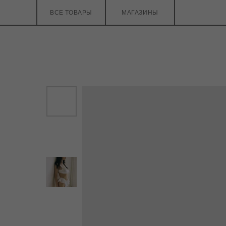
ВСЕ ТОВАРЫ
МАГАЗИНЫ