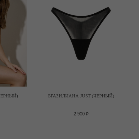
ЧЕРНЫЙ)
БРАЗИЛИАНА JUST (ЧЕРНЫЙ)
2 900
₽