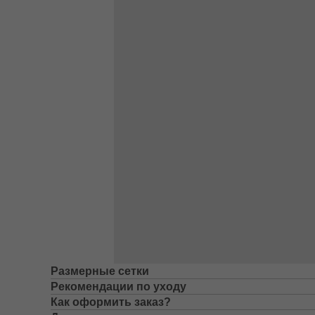
Размерные сетки
Рекомендации по уходу
Как оформить заказ?