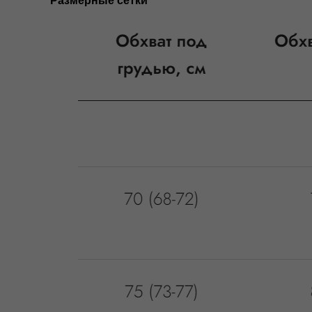
Размерные сетки