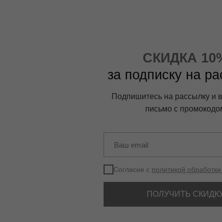
СКИДКА 10
за подписку на р
Подпишитесь на рассылку и 
письмо с промокодо
Согласие с
политикой обработки
ПОЛУЧИТЬ СКИДК