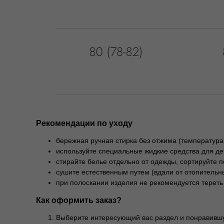
Рекомендации по уходу
бережная ручная стирка без отжима (температура
используйте специальные жидкие средства для де
стирайте белье отдельно от одежды, сортируйте п
сушите естественным путем (вдали от отопительны
при полоскании изделия не рекомендуется тереть
Как оформить заказ?
Выберите интересующий вас раздел и понравившу