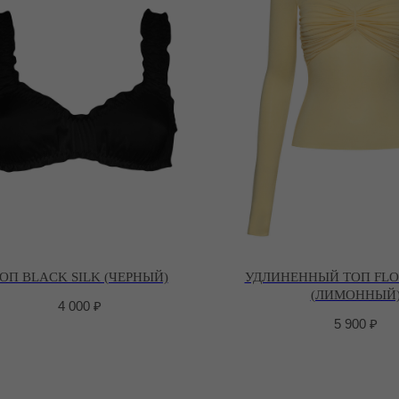
ОП BLACK SILK (ЧЕРНЫЙ)
УДЛИНЕННЫЙ ТОП FLO
(ЛИМОННЫЙ
4 000
₽
5 900
₽