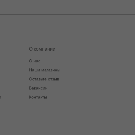
О компании
О нас
Наши магазины
Оставьте отзыв
Вакансии
и
Контакты