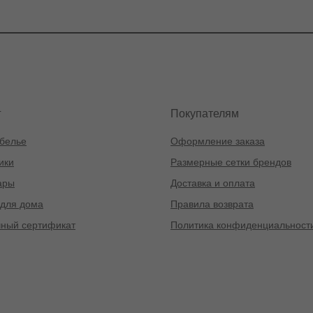
г
Покупателям
белье
Оформление заказа
ики
Размерные сетки брендов
ары
Доставка и оплата
для дома
Правила возврата
ный сертификат
Политика конфиденциальност