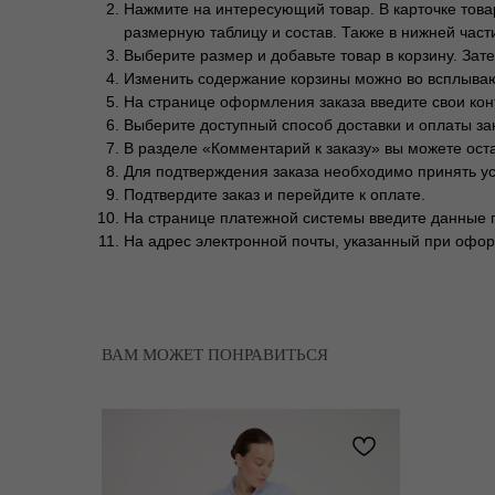
Нажмите на интересующий товар. В карточке товар
размерную таблицу и состав. Также в нижней част
Выберите размер и добавьте товар в корзину. За
Изменить содержание корзины можно во всплываю
На странице оформления заказа введите свои кон
Выберите доступный способ доставки и оплаты за
В разделе «Комментарий к заказу» вы можете ос
Для подтверждения заказа необходимо принять у
Подтвердите заказ и перейдите к оплате.
На странице платежной системы введите данные п
На адрес электронной почты, указанный при офор
ВАМ МОЖЕТ ПОНРАВИТЬСЯ