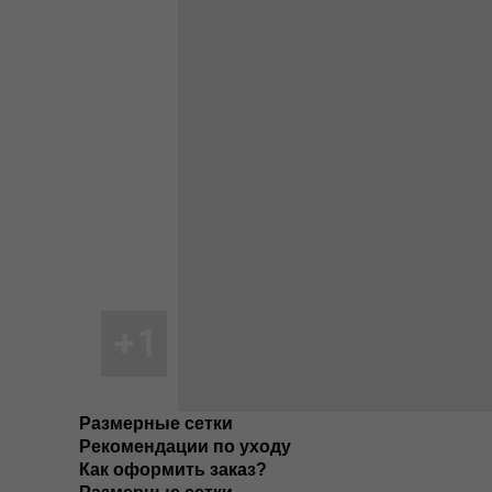
Размерные сетки
Рекомендации по уходу
Как оформить заказ?