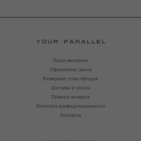
Наши магазины
Оформление заказа
Размерные сетки брендов
Доставка и оплата
Правила возврата
Политика конфиденциальности
Контакты