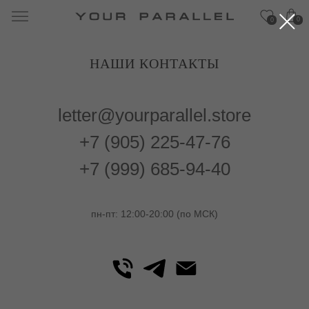
0
0
НАШИ КОНТАКТЫ
letter@yourparallel.store
+7 (905) 225-47-76
+7 (999) 685-94-40
пн-пт: 12:00-20:00 (по МСК)