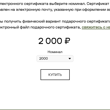
лектронного сертификата выберите номинал. Сертификат
влен на электронную почту, указанную при оформлении з
ы получить физический вариант подарочного сертификат
ектронный файл подарочного сертификата,
свяжитесь с н
2 000
₽
Номинал
КУПИТЬ