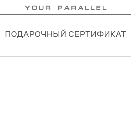
ПОДАРОЧНЫЙ СЕРТИФИКАТ