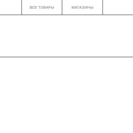
ВСЕ ТОВАРЫ
МАГАЗИНЫ