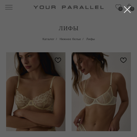
0
0
ЛИФЫ
Каталог
/
Нижнее белье
/
Лифы