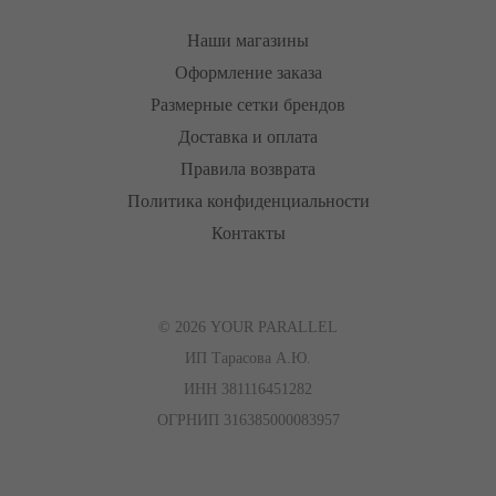
Наши магазины
Оформление заказа
Размерные сетки брендов
Доставка и оплата
Правила возврата
Политика конфиденциальности
Контакты
© 2026 YOUR PARALLEL
ИП Тарасова А.Ю.
ИНН 381116451282
ОГРНИП 316385000083957