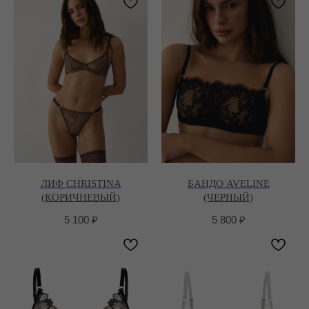
ЛИФ CHRISTINA
БАНДО AVELINE
(КОРИЧНЕВЫЙ)
(ЧЕРНЫЙ)
5 100
₽
5 800
₽