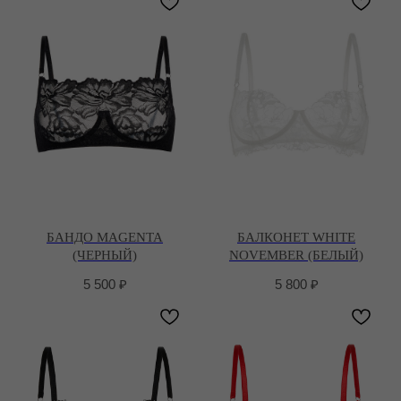
БАНДО MAGENTA
БАЛКОНЕТ WHITE
(ЧЕРНЫЙ)
NOVEMBER (БЕЛЫЙ)
5 500
₽
5 800
₽