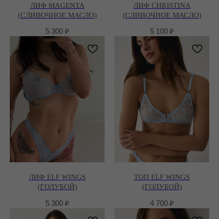
ЛИФ MAGENTA
ЛИФ CHRISTINA
(СЛИВОЧНОЕ МАСЛО)
(СЛИВОЧНОЕ МАСЛО)
5 300
₽
5 100
₽
ЛИФ ELF WINGS
ТОП ELF WINGS
(ГОЛУБОЙ)
(ГОЛУБОЙ)
5 300
₽
4 700
₽