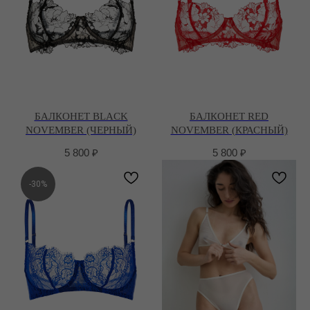
БАЛКОНЕТ BLACK
БАЛКОНЕТ RED
NOVEMBER (ЧЕРНЫЙ)
NOVEMBER (КРАСНЫЙ)
5 800
₽
5 800
₽
-30%