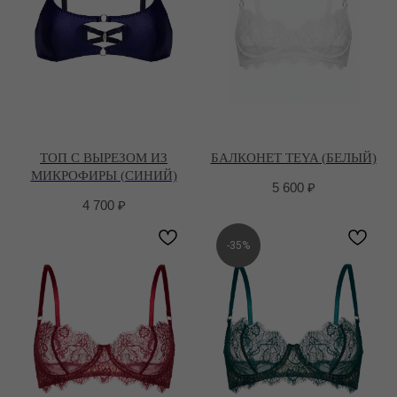
ТОП С ВЫРЕЗОМ ИЗ
БАЛКОНЕТ TEYA (БЕЛЫЙ)
МИКРОФИРЫ (СИНИЙ)
5 600
₽
4 700
₽
-35%