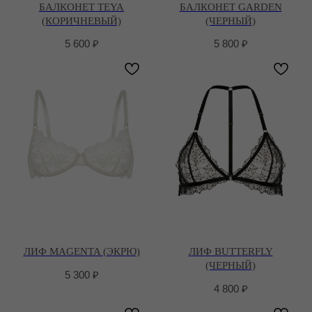
БАЛКОНЕТ TEYA
БАЛКОНЕТ GARDEN
(КОРИЧНЕВЫЙ)
(ЧЕРНЫЙ)
5 600
₽
5 800
₽
ЛИФ MAGENTA (ЭКРЮ)
ЛИФ BUTTERFLY
(ЧЕРНЫЙ)
5 300
₽
4 800
₽