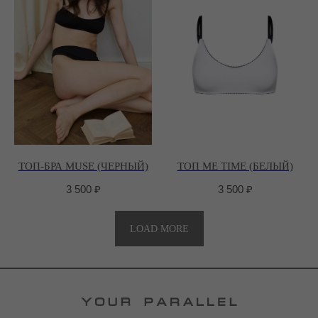
ТОП-БРА MUSE (ЧЕРНЫЙ)
ТОП ME TIME (БЕЛЫЙ)
3 500
₽
3 500
₽
LOAD MORE