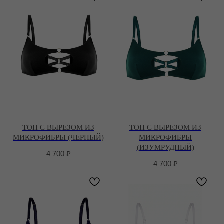
ТОП С ВЫРЕЗОМ ИЗ
ТОП С ВЫРЕЗОМ ИЗ
МИКРОФИБРЫ (ЧЕРНЫЙ)
МИКРОФИБРЫ
(ИЗУМРУДНЫЙ)
4 700
₽
4 700
₽