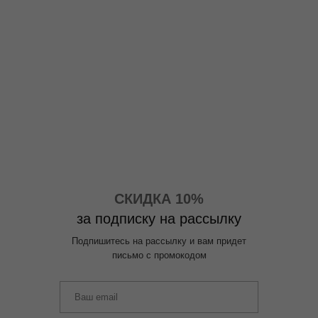
СКИДКА 10%
за подписку на рассылку
Подпишитесь на рассылку и вам придет
письмо с промокодом