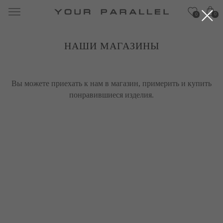
0
0
НАШИ МАГАЗИНЫ
Вы можете приехать к нам в магазин, примерить и купить
понравившиеся изделия.