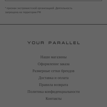
Наши магазины
Оформление заказа
Размерные сетки брендов
Доставка и оплата
Правила возврата
Политика конфиденциальности
Контакты