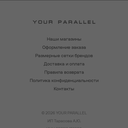
Наши магазины
Оформление заказа
Размерные сетки брендов
Доставка и оплата
Правила возврата
Политика конфиденциальности
Контакты
© 2026 YOUR PARALLEL
ИП Тарасова А.Ю.