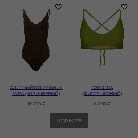
СЛИТНЫЙ КУПАЛЬНИК
ТОП ЭГЛА
АУРА (КОРИЧНЕВЫЙ)
(ФИСТАШКОВЫЙ)
10 990
₽
6 990
₽
LOAD MORE