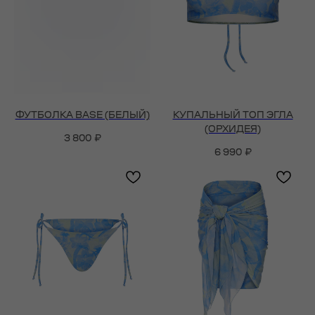
ФУТБОЛКА BASE (БЕЛЫЙ)
КУПАЛЬНЫЙ ТОП ЭГЛА
(ОРХИДЕЯ)
3 800
₽
6 990
₽