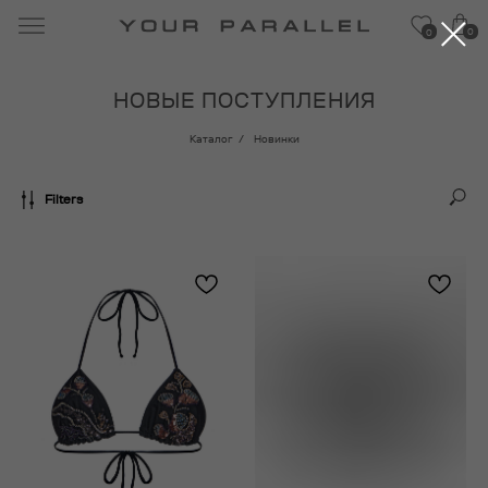
0
0
НОВЫЕ ПОСТУПЛЕНИЯ
Каталог
/
Новинки
Filters