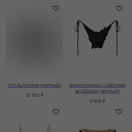
ТОП BLOSSOM (ЧЕРНЫЙ)
БРАЗИЛИАНА С ЦВЕТАМИ
BLOSSOM (ЧЕРНЫЙ)
12 300
₽
9 500
₽