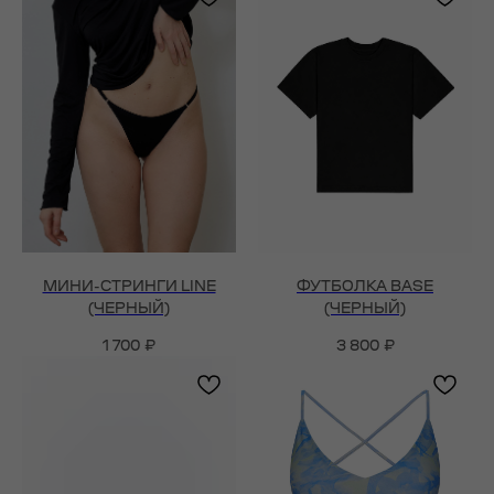
МИНИ-СТРИНГИ LINE
ФУТБОЛКА BASE
(ЧЕРНЫЙ)
(ЧЕРНЫЙ)
1 700
₽
3 800
₽