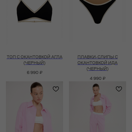
ТОП С ОКАНТОВКОЙ АГЛА
ПЛАВКИ-СЛИПЫ С
(ЧЕРНЫЙ)
ОКАНТОВКОЙ ИДА
(ЧЕРНЫЙ)
6 990
₽
4 990
₽