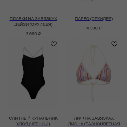
ПЛАВКИ НА ЗАВЯЗКАХ
ПАРЕО (ОРХИДЕЯ)
ДЕЙЗИ (ОРХИДЕЯ)
4 990
₽
3 990
₽
СЛИТНЫЙ КУПАЛЬНИК
ЛИФ НА ЗАВЯЗКАХ
ХЛОЯ (ЧЕРНЫЙ)
ДИОНА (РАЗНОЦВЕТНАЯ