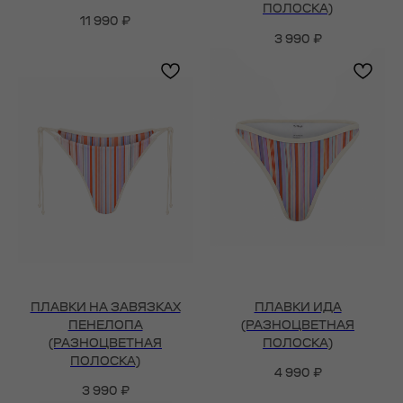
ПОЛОСКА)
11 990
₽
3 990
₽
ПЛАВКИ НА ЗАВЯЗКАХ
ПЛАВКИ ИДА
ПЕНЕЛОПА
(РАЗНОЦВЕТНАЯ
(РАЗНОЦВЕТНАЯ
ПОЛОСКА)
ПОЛОСКА)
4 990
₽
3 990
₽