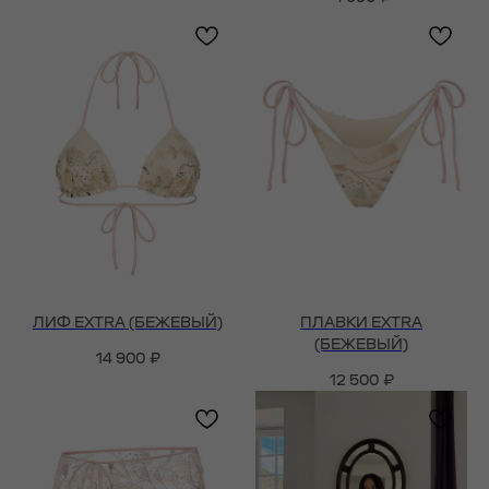
ЛИФ EXTRA (БЕЖЕВЫЙ)
ПЛАВКИ EXTRA
(БЕЖЕВЫЙ)
14 900
₽
12 500
₽