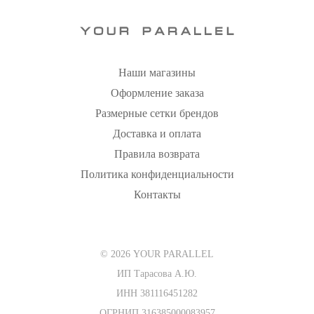
Наши магазины
Оформление заказа
Размерные сетки брендов
Доставка и оплата
Правила возврата
Политика конфиденциальности
Контакты
© 2026 YOUR PARALLEL
ИП Тарасова А.Ю.
ИНН 381116451282
ОГРНИП 316385000083957