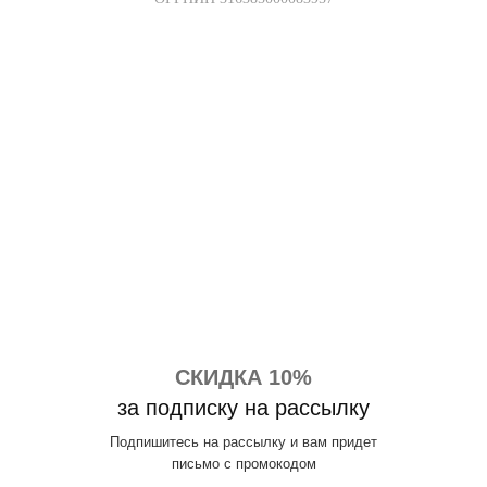
СКИДКА 10%
за подписку на рассылку
Подпишитесь на рассылку и вам придет
письмо с промокодом