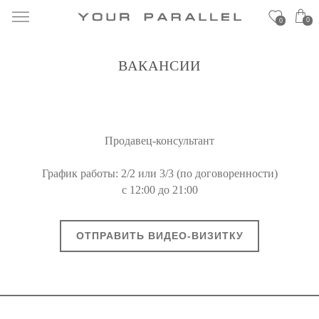
0
0
ВАКАНСИИ
Продавец-консультант
График работы: 2/2 или 3/3 (по договоренности)
с 12:00 до 21:00
ОТПРАВИТЬ ВИДЕО-ВИЗИТКУ