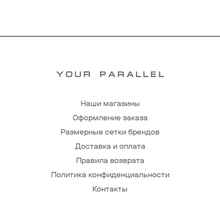
Наши магазины
Оформление заказа
Размерные сетки брендов
Доставка и оплата
Правила возврата
Политика конфиденциальности
Контакты