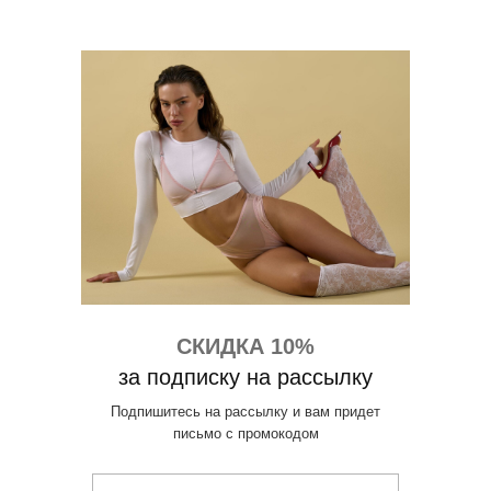
СКИДКА 10%
за подписку на рассылку
Подпишитесь на рассылку и вам придет
письмо с промокодом