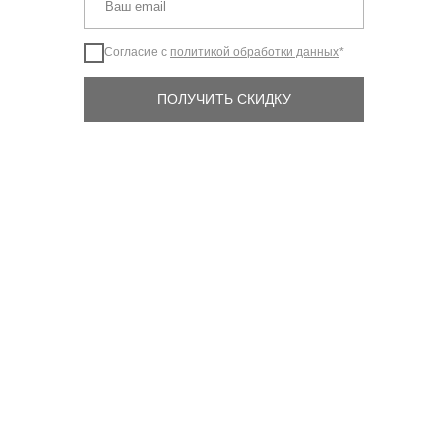
Согласие с
политикой обработки данных
*
ПОЛУЧИТЬ СКИДКУ