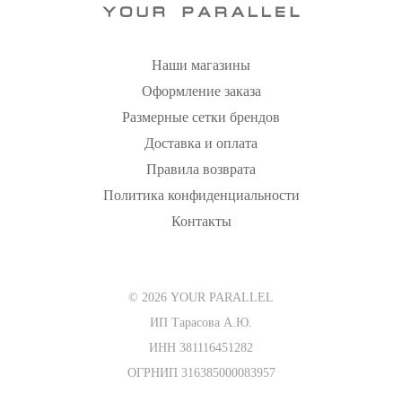
Наши магазины
Оформление заказа
Размерные сетки брендов
Доставка и оплата
Правила возврата
Политика конфиденциальности
Контакты
© 2026 YOUR PARALLEL
ИП Тарасова А.Ю.
ИНН 381116451282
ОГРНИП 316385000083957