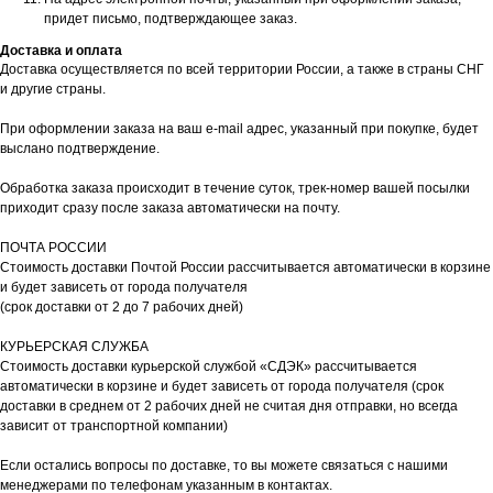
придет письмо, подтверждающее заказ.
Доставка и оплата
Доставка осуществляется по всей территории России, а также в страны СНГ
и другие страны.
При оформлении заказа на ваш e-mail адрес, указанный при покупке, будет
выслано подтверждение.
Обработка заказа происходит в течение суток, трек-номер вашей посылки
приходит сразу после заказа автоматически на почту.
ПОЧТА РОССИИ
Стоимость доставки Почтой России рассчитывается автоматически в корзине
и будет зависеть от города получателя
(срок доставки от 2 до 7 рабочих дней)
КУРЬЕРСКАЯ СЛУЖБА
Стоимость доставки курьерской службой «СДЭК» рассчитывается
автоматически в корзине и будет зависеть от города получателя (срок
доставки в среднем от 2 рабочих дней не считая дня отправки, но всегда
зависит от транспортной компании)
Если остались вопросы по доставке, то вы можете связаться с нашими
менеджерами по телефонам указанным в контактах.