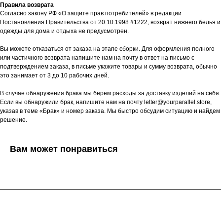
Правила возврата
Согласно закону РФ «О защите прав потребителей» в редакции
Постановления Правительства от 20.10.1998 #1222, возврат нижнего белья и
одежды для дома и отдыха не предусмотрен.
Вы можете отказаться от заказа на этапе сборки. Для оформления полного
или частичного возврата напишите нам на почту в ответ на письмо с
подтверждением заказа, в письме укажите товары и сумму возврата, обычно
это занимает от 3 до 10 рабочих дней.
В случае обнаружения брака мы берем расходы за доставку изделий на себя.
Если вы обнаружили брак, напишите нам на почту letter@yourparallel.store,
указав в теме «Брак» и номер заказа. Мы быстро обсудим ситуацию и найдем
решение.
Вам может понравиться