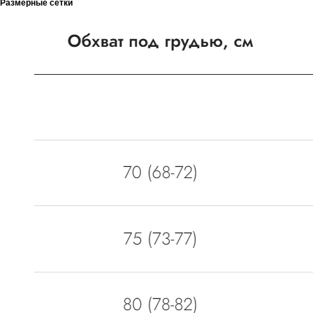
Размерные сетки