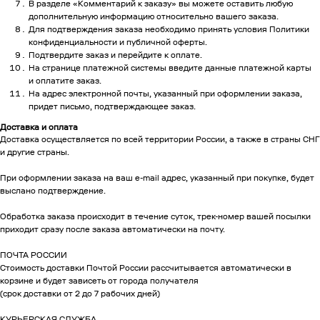
В разделе «Комментарий к заказу» вы можете оставить любую
дополнительную информацию относительно вашего заказа.
Для подтверждения заказа необходимо принять условия Политики
конфиденциальности и публичной оферты.
Подтвердите заказ и перейдите к оплате.
На странице платежной системы введите данные платежной карты
и оплатите заказ.
На адрес электронной почты, указанный при оформлении заказа,
придет письмо, подтверждающее заказ.
Доставка и оплата
Доставка осуществляется по всей территории России, а также в страны СНГ
и другие страны.
При оформлении заказа на ваш e-mail адрес, указанный при покупке, будет
выслано подтверждение.
Обработка заказа происходит в течение суток, трек-номер вашей посылки
приходит сразу после заказа автоматически на почту.
ПОЧТА РОССИИ
Стоимость доставки Почтой России рассчитывается автоматически в
корзине и будет зависеть от города получателя
(срок доставки от 2 до 7 рабочих дней)
КУРЬЕРСКАЯ СЛУЖБА