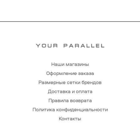
Наши магазины
Оформление заказа
Размерные сетки брендов
Доставка и оплата
Правила возврата
Политика конфиденциальности
Контакты