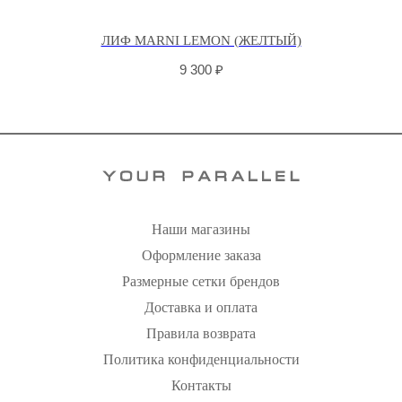
ЛИФ MARNI LEMON (ЖЕЛТЫЙ)
9 300
₽
Наши магазины
Оформление заказа
Размерные сетки брендов
Доставка и оплата
Правила возврата
Политика конфиденциальности
Контакты