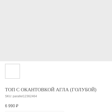
ТОП С ОКАНТОВКОЙ АГЛА (ГОЛУБОЙ)
SKU:
parallel12362464
6 990
₽