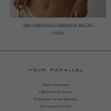
ЛИФ CHRISTINA (СЛИВОЧНОЕ МАСЛО)
5 100
₽
Наши магазины
Оформление заказа
Размерные сетки брендов
Доставка и оплата