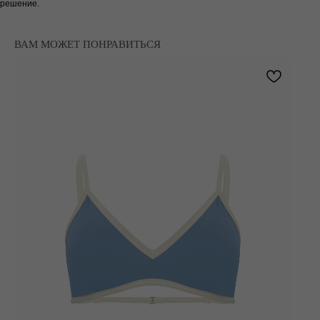
решение.
ВАМ МОЖЕТ ПОНРАВИТЬСЯ