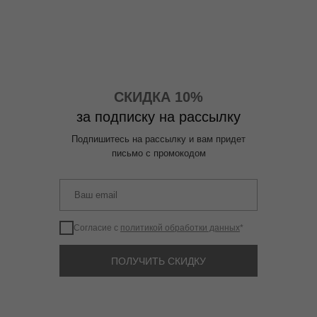
СКИДКА 10%
за подписку на рассылку
Подпишитесь на рассылку и вам придет
письмо с промокодом
Согласие с
политикой обработки данных
*
ПОЛУЧИТЬ СКИДКУ