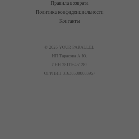
Правила возврата
Политика конфиденциальности
Контакты
© 2026 YOUR PARALLEL
ИП Тарасова А.Ю.
ИНН 381116451282
ОГРНИП 316385000083957