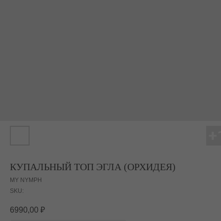
КУПАЛЬНЫЙ ТОП ЭГЛА (ОРХИДЕЯ)
MY NYMPH
SKU:
6990,00
₽