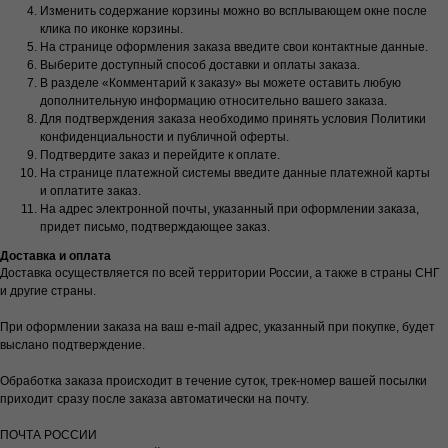
Изменить содержание корзины можно во всплывающем окне после
клика по иконке корзины.
На странице оформления заказа введите свои контактные данные.
Выберите доступный способ доставки и оплаты заказа.
В разделе «Комментарий к заказу» вы можете оставить любую
дополнительную информацию относительно вашего заказа.
Для подтверждения заказа необходимо принять условия Политики
конфиденциальности и публичной оферты.
Подтвердите заказ и перейдите к оплате.
На странице платежной системы введите данные платежной карты
и оплатите заказ.
На адрес электронной почты, указанный при оформлении заказа,
придет письмо, подтверждающее заказ.
Доставка и оплата
Доставка осуществляется по всей территории России, а также в страны СНГ
и другие страны.
При оформлении заказа на ваш e-mail адрес, указанный при покупке, будет
выслано подтверждение.
Обработка заказа происходит в течение суток, трек-номер вашей посылки
приходит сразу после заказа автоматически на почту.
ПОЧТА РОССИИ