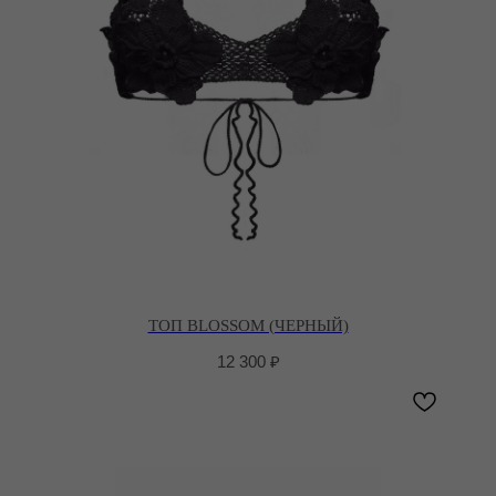
ТОП BLOSSOM (ЧЕРНЫЙ)
12 300
₽