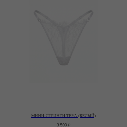
МИНИ-СТРИНГИ TEYA (БЕЛЫЙ)
3 500
₽