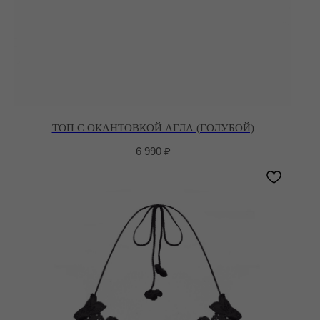
ТОП С ОКАНТОВКОЙ АГЛА (ГОЛУБОЙ)
6 990
₽