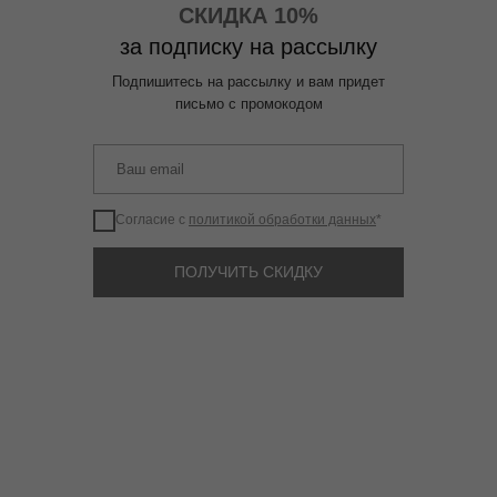
СКИДКА 10%
за подписку на рассылку
Подпишитесь на рассылку и вам придет
письмо с промокодом
Согласие с
политикой обработки данных
*
ПОЛУЧИТЬ СКИДКУ