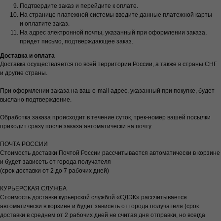
Подтвердите заказ и перейдите к оплате.
На странице платежной системы введите данные платежной карты
и оплатите заказ.
На адрес электронной почты, указанный при оформлении заказа,
придет письмо, подтверждающее заказ.
Доставка и оплата
Доставка осуществляется по всей территории России, а также в страны СНГ
и другие страны.
При оформлении заказа на ваш e-mail адрес, указанный при покупке, будет
выслано подтверждение.
Обработка заказа происходит в течение суток, трек-номер вашей посылки
приходит сразу после заказа автоматически на почту.
ПОЧТА РОССИИ
Стоимость доставки Почтой России рассчитывается автоматически в корзине
и будет зависеть от города получателя
(срок доставки от 2 до 7 рабочих дней)
КУРЬЕРСКАЯ СЛУЖБА
Стоимость доставки курьерской службой «СДЭК» рассчитывается
автоматически в корзине и будет зависеть от города получателя (срок
доставки в среднем от 2 рабочих дней не считая дня отправки, но всегда