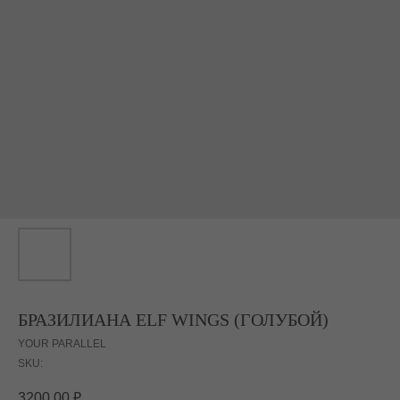
БРАЗИЛИАНА ELF WINGS (ГОЛУБОЙ)
YOUR PARALLEL
SKU:
3200,00
₽