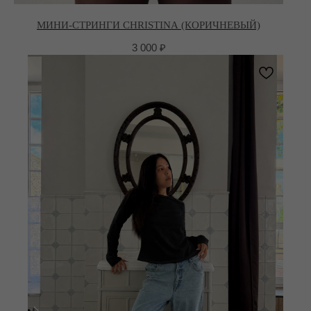
МИНИ-СТРИНГИ CHRISTINA (КОРИЧНЕВЫЙ)
3 000
₽