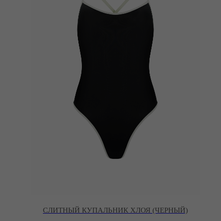
СЛИТНЫЙ КУПАЛЬНИК ХЛОЯ (ЧЕРНЫЙ)