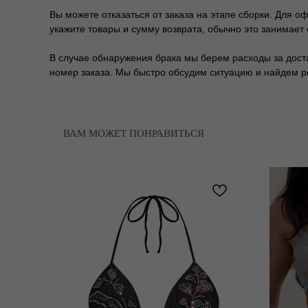
Вы можете отказаться от заказа на этапе сборки. Для о
укажите товары и сумму возврата, обычно это занимает 
В случае обнаружения брака мы берем расходы за доставк
номер заказа. Мы быстро обсудим ситуацию и найдем 
ВАМ МОЖЕТ ПОНРАВИТЬСЯ