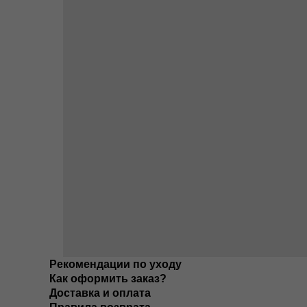
Рекомендации по уходу
Как оформить заказ?
Доставка и оплата