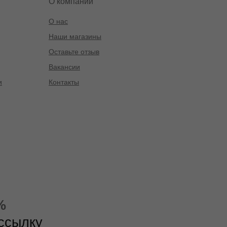
О компании
О нас
Наши магазины
Оставьте отзыв
Вакансии
и
Контакты
%
ассылку