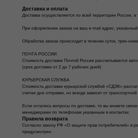
Доставка и оплата
Доставка осуществляется по всей территории России, а 
При оформлении заказа на ваш e-mail адрес, указанный
Обработка заказа происходит в течение суток, трек-ном
ПОЧТА РОССИИ
Стоимость доставки Почтой России рассчитывается автом
(срок доставки от 2 до 7 рабочих дней)
КУРЬЕРСКАЯ СЛУЖБА
Стоимость доставки курьерской службой «СДЭК» рассчиты
считая дня отправки, но всегда зависит от транспортной
Если остались вопросы по доставке, то вы можете связ
менеджерами по телефонам указанным в контактах.
Правила возврата
Согласно закону РФ «О защите прав потребителей» в ре
предусмотрен.