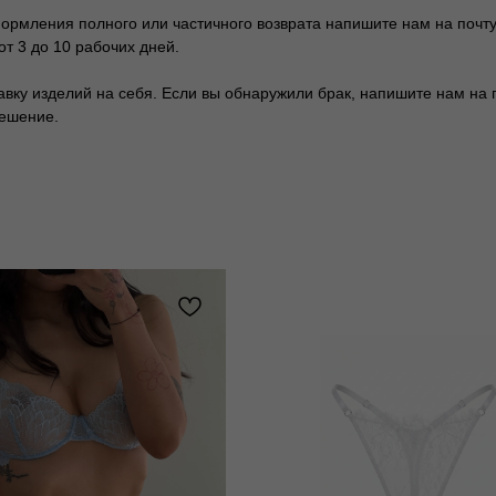
формления полного или частичного возврата напишите нам на почту
от 3 до 10 рабочих дней.
у изделий на себя. Если вы обнаружили брак, напишите нам на почт
решение.