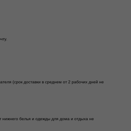
чту.
ателя (срок доставки в среднем от 2 рабочих дней не
т нижнего белья и одежды для дома и отдыха не