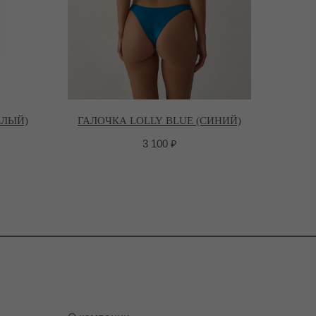
ЕЛЫЙ)
ГАЛОЧКА LOLLY BLUE (СИНИЙ)
3 100
₽