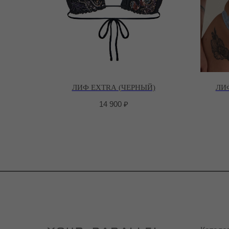
ЛИФ EXTRA (ЧЕРНЫЙ)
ЛИФ
14 900
₽