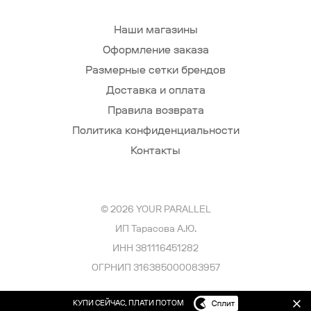
Наши магазины
Оформление заказа
Размерные сетки брендов
Доставка и оплата
Правила возврата
Политика конфиденциальности
Контакты
© 2026 YOUR PARALLEL
ИП Тарасова А.Ю.
ИНН 381116451282
ОГРНИП 316385000083957
КУПИ СЕЙЧАС, ПЛАТИ ПОТОМ