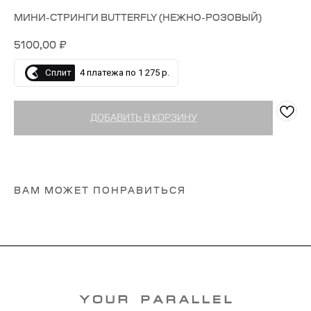
МИНИ-СТРИНГИ BUTTERFLY (НЕЖНО-РОЗОВЫЙ)
5100,00
₽
Сплит
4 платежа по 1 275 р.
ДОБАВИТЬ В КОРЗИНУ
ВАМ МОЖЕТ ПОНРАВИТЬСЯ