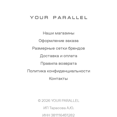
Наши магазины
Оформление заказа
Размерные сетки брендов
Доставка и оплата
Правила возврата
Политика конфиденциальности
Контакты
© 2026 YOUR PARALLEL
ИП Тарасова А.Ю.
ИНН 381116451282