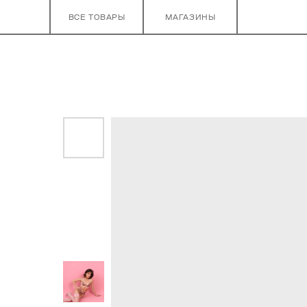
ВСЕ ТОВАРЫ
МАГАЗИНЫ