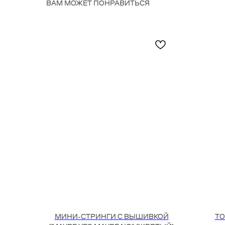
ВАМ МОЖЕТ ПОНРАВИТЬСЯ
МИНИ-СТРИНГИ С ВЫШИВКОЙ
ТО