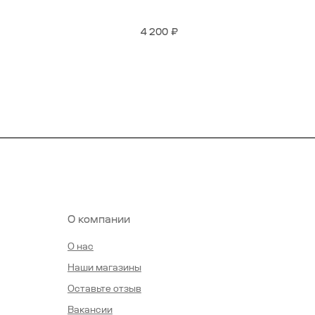
4 200
₽
О компании
О нас
Наши магазины
Оставьте отзыв
Вакансии