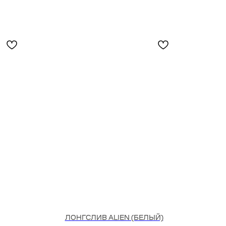
ЛОНГСЛИВ ALIEN (БЕЛЫЙ)