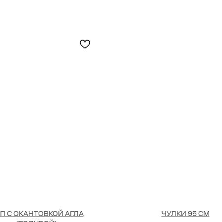
П С ОКАНТОВКОЙ АГЛА
ЧУЛКИ 95 СМ