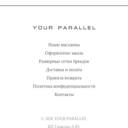
Наши магазины
Оформление заказа
Размерные сетки брендов
Доставка и оплата
Правила возврата
Политика конфиденциальности
Контакты
© 2026 YOUR PARALLEL
ИП Тарасова А.Ю.