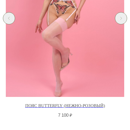
ПОЯС BUTTERFLY (НЕЖНО-РОЗОВЫЙ)
7 100
₽