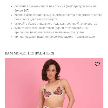
бережная ручная стирка без отжима (температура воды не
более 30
°
)
используйте специальные жидкие средства для детского белья
без хлоросодержащих средств
стирайте белье отдельно от одежды, сортируйте по цветам
сушите естественным путем (вдали от отопительных
приборов), не прибегайте к автоматической сушке
при полоскании изделия не рекомендуется тереть руками
ВАМ МОЖЕТ ПОНРАВИТЬСЯ