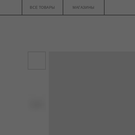
ВСЕ ТОВАРЫ
МАГАЗИНЫ