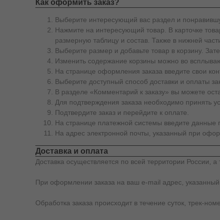
Как оформить заказ?
Выберите интересующий вас раздел и понравившу
Нажмите на интересующий товар. В карточке товар
размерную таблицу и состав. Также в нижней част
Выберите размер и добавьте товар в корзину. За
Изменить содержание корзины можно во всплываю
На странице оформления заказа введите свои кон
Выберите доступный способ доставки и оплаты за
В разделе «Комментарий к заказу» вы можете ос
Для подтверждения заказа необходимо принять у
Подтвердите заказ и перейдите к оплате.
На странице платежной системы введите данные п
На адрес электронной почты, указанный при офор
Доставка и оплата
Доставка осуществляется по всей территории России, а 
При оформлении заказа на ваш e-mail адрес, указанный
Обработка заказа происходит в течение суток, трек-ном