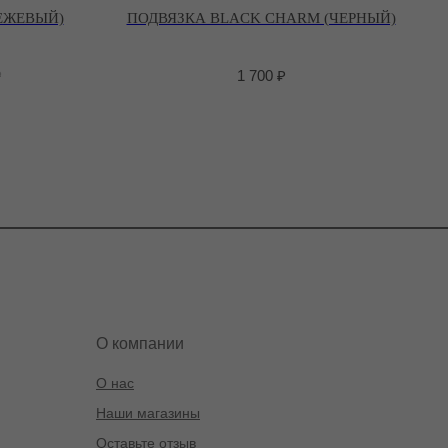
БЕЖЕВЫЙ)
ПОДВЯЗКА BLACK CHARM (ЧЕРНЫЙ)
₽
1 700
₽
О компании
О нас
Наши магазины
Оставьте отзыв