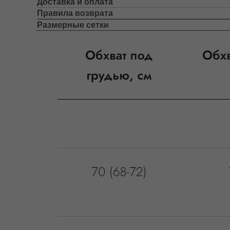
Доставка и оплата
Правила возврата
Размерные сетки