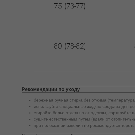
Рекомендации по уходу
бережная ручная стирка без отжима (температура
используйте специальные жидкие средства для де
стирайте белье отдельно от одежды, сортируйте п
сушите естественным путем (вдали от отопительны
при полоскании изделия не рекомендуется тереть