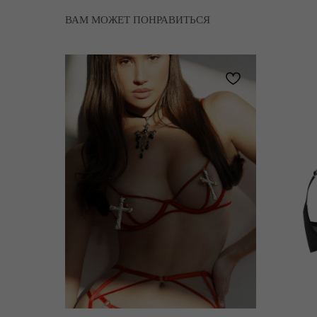
ВАМ МОЖЕТ ПОНРАВИТЬСЯ