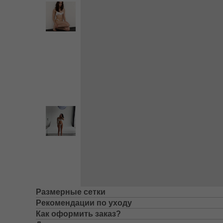
Размерные сетки
Рекомендации по уходу
Как оформить заказ?