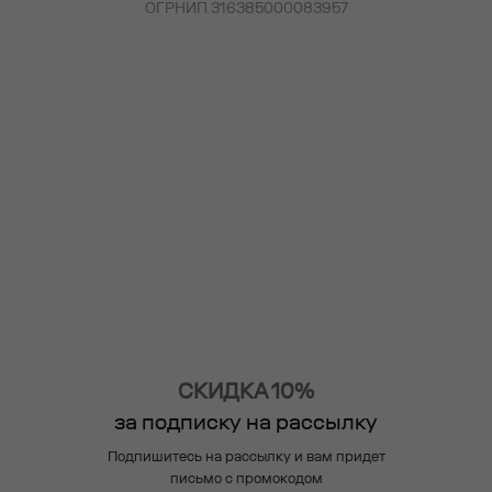
ОГРНИП 316385000083957
СКИДКА 10%
за подписку на рассылку
Подпишитесь на рассылку и вам придет
письмо с промокодом