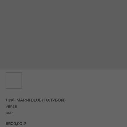
ЛИФ MARNI BLUE (ГОЛУБОЙ)
VERSE
SKU:
9500,00
₽