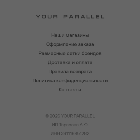
Наши магазины
Оформление заказа
Размерные сетки брендов
Доставка и оплата
Правила возврата
Политика конфиденциальности
Контакты
© 2026 YOUR PARALLEL
ИП Тарасова А.Ю.
ИНН 381116451282