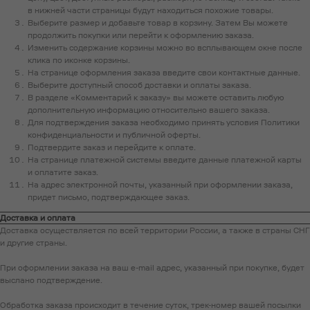
в нижней части страницы будут находиться похожие товары.
Выберите размер и добавьте товар в корзину. Затем Вы можете
продолжить покупки или перейти к оформлению заказа.
Изменить содержание корзины можно во всплывающем окне после
клика по иконке корзины.
На странице оформления заказа введите свои контактные данные.
Выберите доступный способ доставки и оплаты заказа.
В разделе «Комментарий к заказу» вы можете оставить любую
дополнительную информацию относительно вашего заказа.
Для подтверждения заказа необходимо принять условия Политики
конфиденциальности и публичной оферты.
Подтвердите заказ и перейдите к оплате.
На странице платежной системы введите данные платежной карты
и оплатите заказ.
На адрес электронной почты, указанный при оформлении заказа,
придет письмо, подтверждающее заказ.
Доставка и оплата
Доставка осуществляется по всей территории России, а также в страны СНГ
и другие страны.
При оформлении заказа на ваш e-mail адрес, указанный при покупке, будет
выслано подтверждение.
Обработка заказа происходит в течение суток, трек-номер вашей посылки