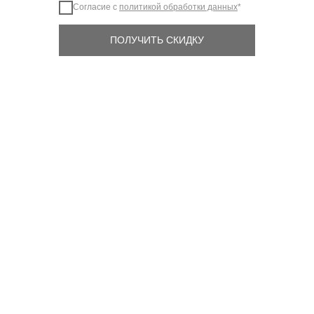
Согласие с
политикой обработки данных
*
ПОЛУЧИТЬ СКИДКУ