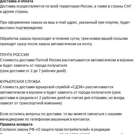
Доставка и оплата
Доставка осуществляется по всей территории России, а также в страны СНГ
и другие страны.
При оформлении заказа на ваш e-mail адрес, указанный при покупке, будет
выслано подтверждение.
Обработка заказа происходит в течение суток, трек-номер вашей посылки
приходит сразу после заказа автоматически на почту.
ПОЧТА РОССИИ
Стоимость доставки Почтой России рассчитывается автоматически в корзине
и будет зависеть от города получателя
(срок доставки от 2 до 7 рабочих дней)
КУРЬЕРСКАЯ СЛУЖБА
Стоимость доставки курьерской службой «СДЭК» рассчитывается
автоматически в корзине и будет зависеть от города получателя (срок
доставки в среднем от 2 рабочих дней не считая дня отправки, но всегда
зависит от транспортной компании)
Если остались вопросы по доставке, то вы можете связаться с нашими
менеджерами по телефонам указанным в контактах.
Правила возврата
Согласно закону РФ «О защите прав потребителей» в редакции