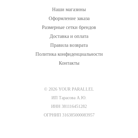
Наши магазины
Оформление заказа
Размерные сетки брендов
Доставка и оплата
Правила возврата
Политика конфиденциальности
Контакты
© 2026 YOUR PARALLEL
ИП Тарасова А.Ю.
ИНН 381116451282
ОГРНИП 316385000083957