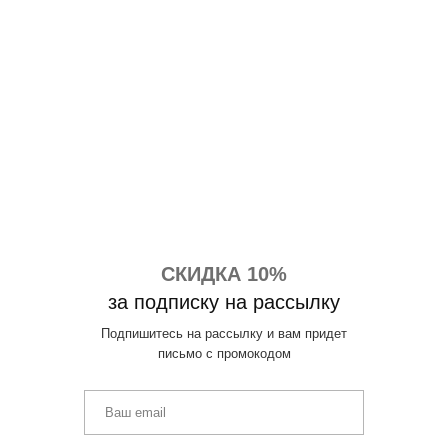
СКИДКА 10%
за подписку на рассылку
Подпишитесь на рассылку и вам придет
письмо с промокодом