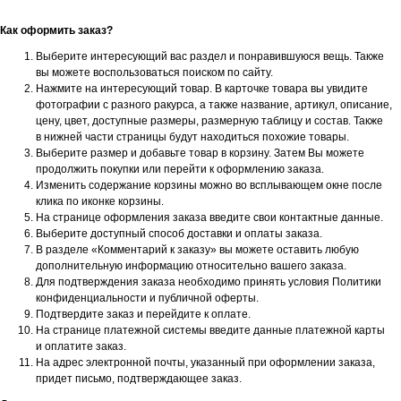
Как оформить заказ?
Выберите интересующий вас раздел и понравившуюся вещь. Также
вы можете воспользоваться поиском по сайту.
Нажмите на интересующий товар. В карточке товара вы увидите
фотографии с разного ракурса, а также название, артикул, описание,
цену, цвет, доступные размеры, размерную таблицу и состав. Также
в нижней части страницы будут находиться похожие товары.
Выберите размер и добавьте товар в корзину. Затем Вы можете
продолжить покупки или перейти к оформлению заказа.
Изменить содержание корзины можно во всплывающем окне после
клика по иконке корзины.
На странице оформления заказа введите свои контактные данные.
Выберите доступный способ доставки и оплаты заказа.
В разделе «Комментарий к заказу» вы можете оставить любую
дополнительную информацию относительно вашего заказа.
Для подтверждения заказа необходимо принять условия Политики
конфиденциальности и публичной оферты.
Подтвердите заказ и перейдите к оплате.
На странице платежной системы введите данные платежной карты
и оплатите заказ.
На адрес электронной почты, указанный при оформлении заказа,
придет письмо, подтверждающее заказ.