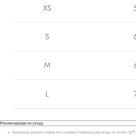
Рекомендации по уходу
бережная ручная стирка без отжима (температура воды не более 30
°
)