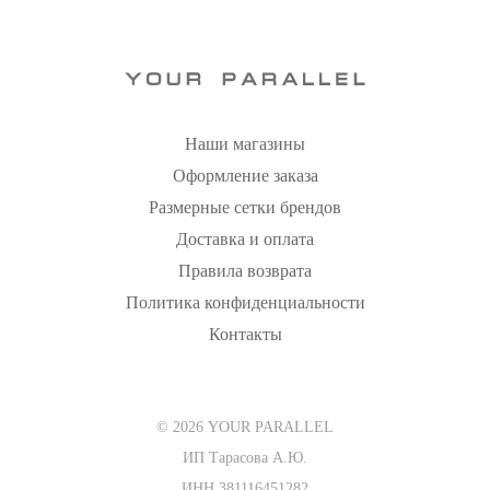
Наши магазины
Оформление заказа
Размерные сетки брендов
Доставка и оплата
Правила возврата
Политика конфиденциальности
Контакты
© 2026 YOUR PARALLEL
ИП Тарасова А.Ю.
ИНН 381116451282