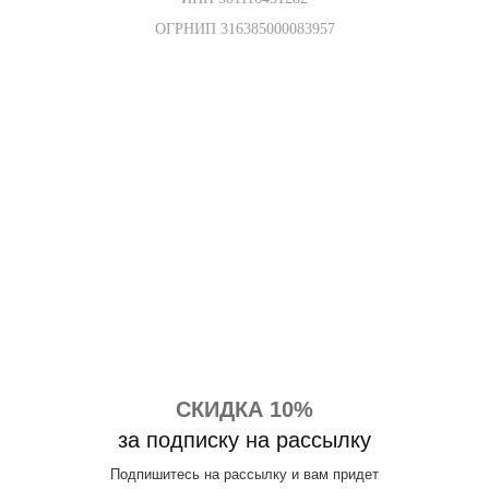
ОГРНИП 316385000083957
СКИДКА 10%
за подписку на рассылку
Подпишитесь на рассылку и вам придет