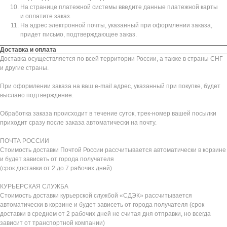
На странице платежной системы введите данные платежной карты
и оплатите заказ.
На адрес электронной почты, указанный при оформлении заказа,
придет письмо, подтверждающее заказ.
Доставка и оплата
Доставка осуществляется по всей территории России, а также в страны СНГ
и другие страны.
При оформлении заказа на ваш e-mail адрес, указанный при покупке, будет
выслано подтверждение.
Обработка заказа происходит в течение суток, трек-номер вашей посылки
приходит сразу после заказа автоматически на почту.
ПОЧТА РОССИИ
Стоимость доставки Почтой России рассчитывается автоматически в корзине
и будет зависеть от города получателя
(срок доставки от 2 до 7 рабочих дней)
КУРЬЕРСКАЯ СЛУЖБА
Стоимость доставки курьерской службой «СДЭК» рассчитывается
автоматически в корзине и будет зависеть от города получателя (срок
доставки в среднем от 2 рабочих дней не считая дня отправки, но всегда
зависит от транспортной компании)