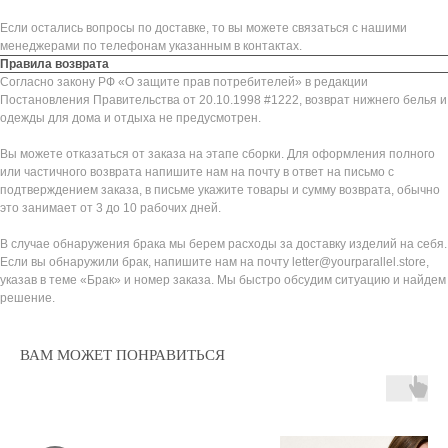
Если остались вопросы по доставке, то вы можете связаться с нашими
менеджерами по телефонам указанным в контактах.
Правила возврата
Согласно закону РФ «О защите прав потребителей» в редакции
Постановления Правительства от 20.10.1998 #1222, возврат нижнего белья и
одежды для дома и отдыха не предусмотрен.
Вы можете отказаться от заказа на этапе сборки. Для оформления полного
или частичного возврата напишите нам на почту в ответ на письмо с
подтверждением заказа, в письме укажите товары и сумму возврата, обычно
это занимает от 3 до 10 рабочих дней.
В случае обнаружения брака мы берем расходы за доставку изделий на себя.
Если вы обнаружили брак, напишите нам на почту letter@yourparallel.store,
указав в теме «Брак» и номер заказа. Мы быстро обсудим ситуацию и найдем
решение.
ВАМ МОЖЕТ ПОНРАВИТЬСЯ