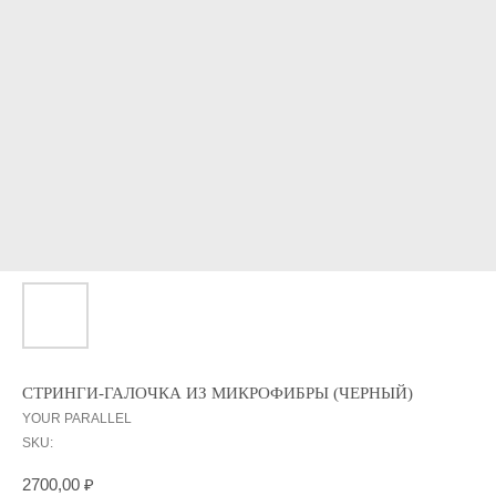
СТРИНГИ-ГАЛОЧКА ИЗ МИКРОФИБРЫ (ЧЕРНЫЙ)
YOUR PARALLEL
SKU:
2700,00
₽