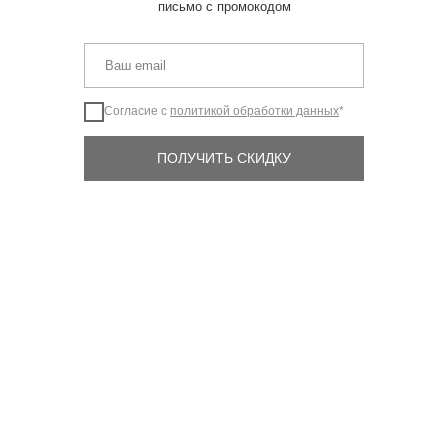
письмо с промокодом
Согласие с
политикой обработки данных
*
ПОЛУЧИТЬ СКИДКУ