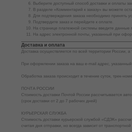
Выберите доступный способ доставки и оплаты за
В разделе «Комментарий к заказу» вы можете ос
Для подтверждения заказа необходимо принять у
Подтвердите заказ и перейдите к оплате.
На странице платежной системы введите данные п
На адрес электронной почты, указанный при офор
Доставка и оплата
Доставка осуществляется по всей территории России, а 
При оформлении заказа на ваш e-mail адрес, указанный
Обработка заказа происходит в течение суток, трек-ном
ПОЧТА РОССИИ
Стоимость доставки Почтой России рассчитывается автом
(срок доставки от 2 до 7 рабочих дней)
КУРЬЕРСКАЯ СЛУЖБА
Стоимость доставки курьерской службой «СДЭК» рассчиты
считая дня отправки, но всегда зависит от транспортной