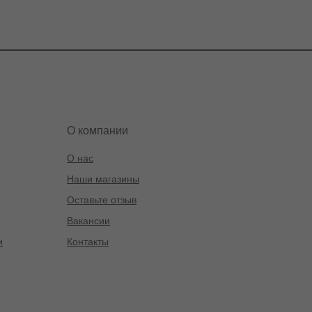
О компании
О нас
Наши магазины
Оставьте отзыв
Вакансии
и
Контакты