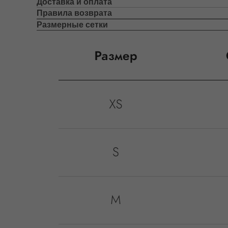
Доставка и оплата
Правила возврата
Размерные сетки