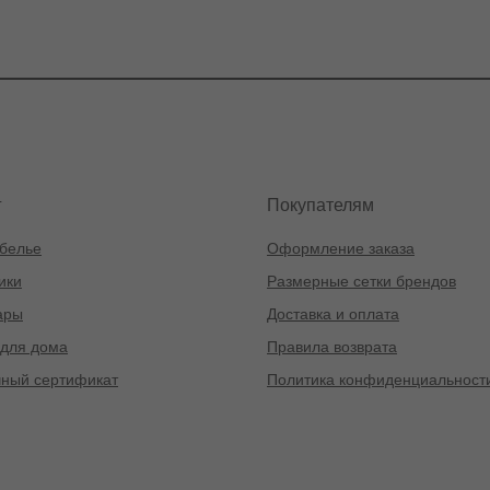
г
Покупателям
белье
Оформление заказа
ики
Размерные сетки брендов
ары
Доставка и оплата
для дома
Правила возврата
ный сертификат
Политика конфиденциальност