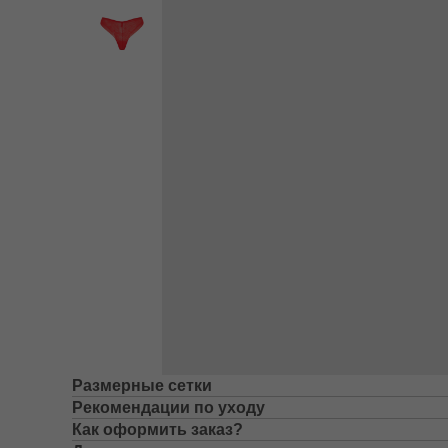
Размерные сетки
Рекомендации по уходу
Как оформить заказ?