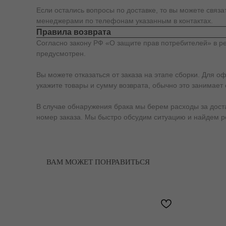
Если остались вопросы по доставке, то вы можете связ
менеджерами по телефонам указанным в контактах.
Правила возврата
Согласно закону РФ «О защите прав потребителей» в ре
предусмотрен.
Вы можете отказаться от заказа на этапе сборки. Для о
укажите товары и сумму возврата, обычно это занимает 
В случае обнаружения брака мы берем расходы за доставк
номер заказа. Мы быстро обсудим ситуацию и найдем 
ВАМ МОЖЕТ ПОНРАВИТЬСЯ