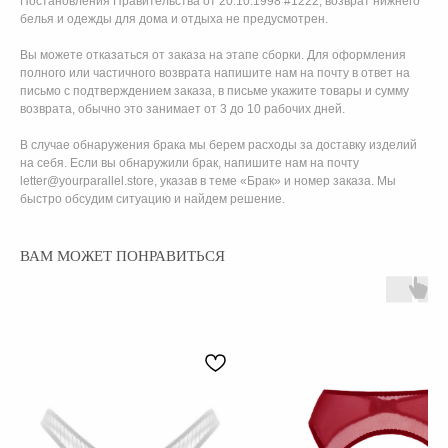
Постановления Правительства от 20.10.1998 #1222, возврат нижнего
белья и одежды для дома и отдыха не предусмотрен.
Вы можете отказаться от заказа на этапе сборки. Для оформления
полного или частичного возврата напишите нам на почту в ответ на
письмо с подтверждением заказа, в письме укажите товары и сумму
возврата, обычно это занимает от 3 до 10 рабочих дней.
В случае обнаружения брака мы берем расходы за доставку изделий
на себя. Если вы обнаружили брак, напишите нам на почту
letter@yourparallel.store, указав в теме «Брак» и номер заказа. Мы
быстро обсудим ситуацию и найдем решение.
ВАМ МОЖЕТ ПОНРАВИТЬСЯ