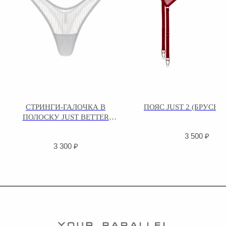
СТРИНГИ-ГАЛОЧКА В
ПОЯС JUST 2 (БРУСН
ПОЛОСКУ JUST BETTER
(БЕЛЫЙ)
3 500
₽
3 300
₽