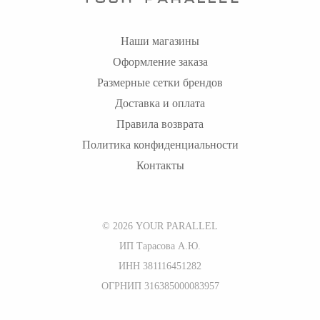
Наши магазины
Оформление заказа
Размерные сетки брендов
Доставка и оплата
Правила возврата
Политика конфиденциальности
Контакты
© 2026 YOUR PARALLEL
ИП Тарасова А.Ю.
ИНН 381116451282
ОГРНИП 316385000083957