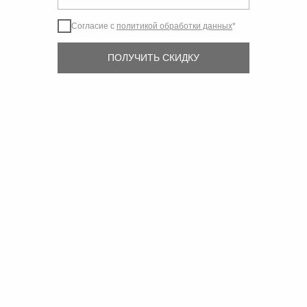
Согласие с
политикой обработки данных
*
ПОЛУЧИТЬ СКИДКУ