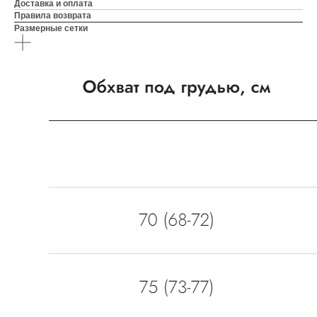
Доставка и оплата
Правила возврата
Размерные сетки