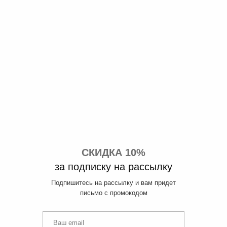
СКИДКА 10%
за подписку на рассылку
Подпишитесь на рассылку и вам придет
письмо с промокодом