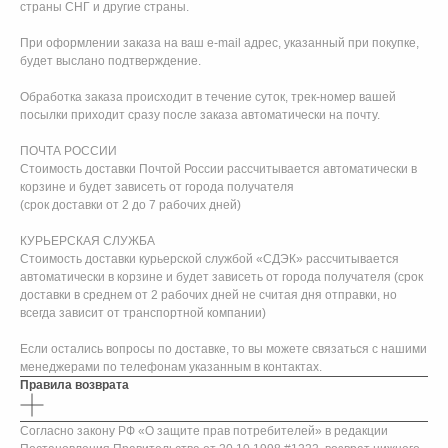
страны СНГ и другие страны.
При оформлении заказа на ваш e-mail адрес, указанный при покупке,
будет выслано подтверждение.
Обработка заказа происходит в течение суток, трек-номер вашей
посылки приходит сразу после заказа автоматически на почту.
ПОЧТА РОССИИ
Стоимость доставки Почтой России рассчитывается автоматически в
корзине и будет зависеть от города получателя
(срок доставки от 2 до 7 рабочих дней)
КУРЬЕРСКАЯ СЛУЖБА
Стоимость доставки курьерской службой «СДЭК» рассчитывается
автоматически в корзине и будет зависеть от города получателя (срок
доставки в среднем от 2 рабочих дней не считая дня отправки, но
всегда зависит от транспортной компании)
Если остались вопросы по доставке, то вы можете связаться с нашими
менеджерами по телефонам указанным в контактах.
Правила возврата
Согласно закону РФ «О защите прав потребителей» в редакции