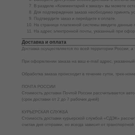
В разделе «Комментарий к заказу» вы можете ос
Для подтверждения заказа необходимо принять у
Подтвердите заказ и перейдите к оплате.
На странице платежной системы введите данные п
На адрес электронной почты, указанный при офор
Доставка и оплата
Доставка осуществляется по всей территории России, а 
При оформлении заказа на ваш e-mail адрес, указанный
Обработка заказа происходит в течение суток, трек-ном
ПОЧТА РОССИИ
Стоимость доставки Почтой России рассчитывается автом
(срок доставки от 2 до 7 рабочих дней)
КУРЬЕРСКАЯ СЛУЖБА
Стоимость доставки курьерской службой «СДЭК» рассчиты
считая дня отправки, но всегда зависит от транспортной