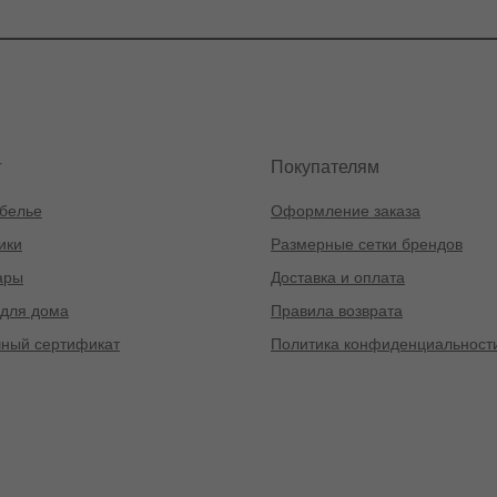
г
Покупателям
белье
Оформление заказа
ики
Размерные сетки брендов
ары
Доставка и оплата
для дома
Правила возврата
ный сертификат
Политика конфиденциальност