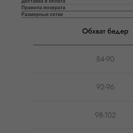
Доставка и оплата
Правила возврата
Размерные сетки