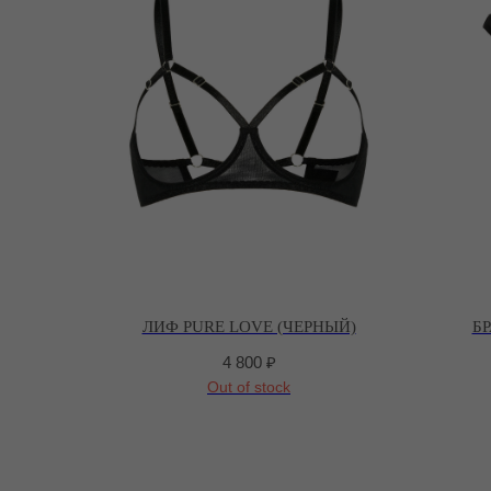
ЛИФ PURE LOVE (ЧЕРНЫЙ)
Б
4 800
₽
Out of stock