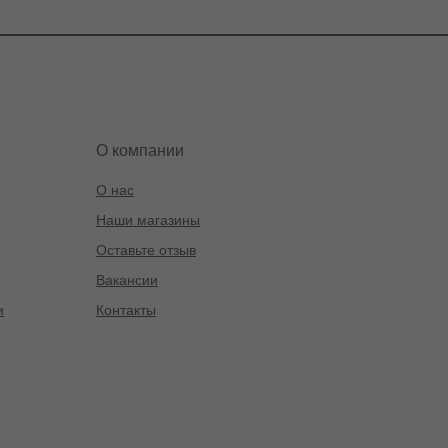
О компании
О нас
Наши магазины
Оставьте отзыв
Вакансии
и
Контакты