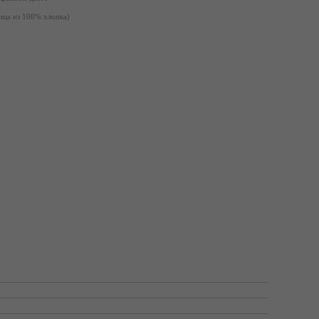
ица из 100% хлопка)