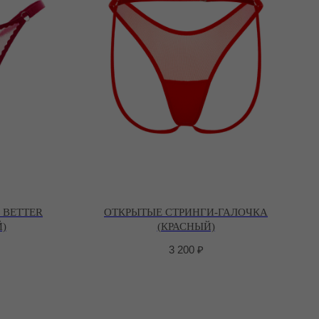
 BETTER
ОТКРЫТЫЕ СТРИНГИ-ГАЛОЧКА
)
(КРАСНЫЙ)
3 200
₽