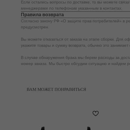
Если остались вопросы по доставке, то вы можете связ
менеджерами по телефонам указанным в контактах.
Правила возврата
Согласно закону РФ «О защите прав потребителей» в ре
предусмотрен.
Вы можете отказаться от заказа на этапе сборки. Для о
укажите товары и сумму возврата, обычно это занимает 
В случае обнаружения брака мы берем расходы за доставк
номер заказа. Мы быстро обсудим ситуацию и найдем 
ВАМ МОЖЕТ ПОНРАВИТЬСЯ