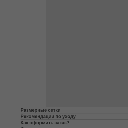
Размерные сетки
Рекомендации по уходу
Как оформить заказ?