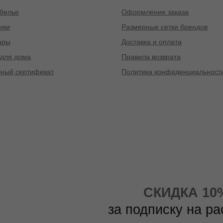
белье
Оформление заказа
ики
Размерные сетки брендов
ары
Доставка и оплата
для дома
Правила возврата
ный сертификат
Политика конфиденциальност
СКИДКА 10
за подписку на р