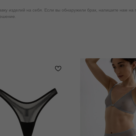
у изделий на себя. Если вы обнаружили брак, напишите нам на почт
решение.