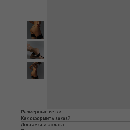
Размерные сетки
Как оформить заказ?
Доставка и оплата