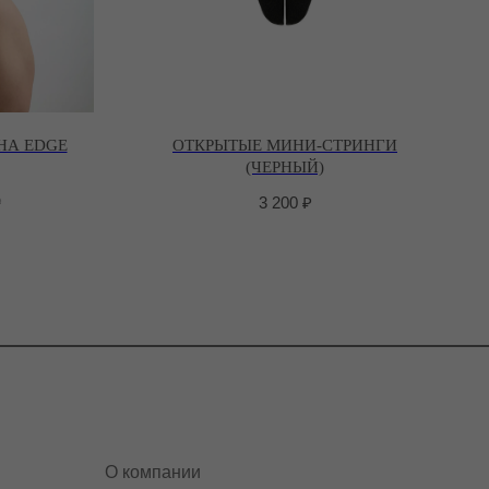
НА EDGE
ОТКРЫТЫЕ МИНИ-СТРИНГИ
(ЧЕРНЫЙ)
₽
3 200
₽
О компании