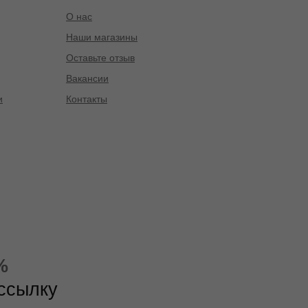
О нас
Наши магазины
Оставьте отзыв
Вакансии
и
Контакты
%
ассылку