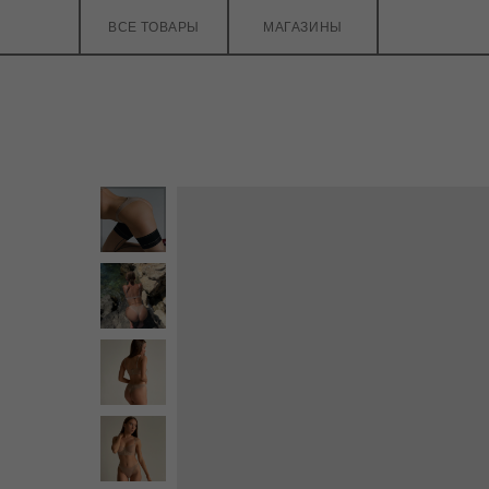
ВСЕ ТОВАРЫ
МАГАЗИНЫ