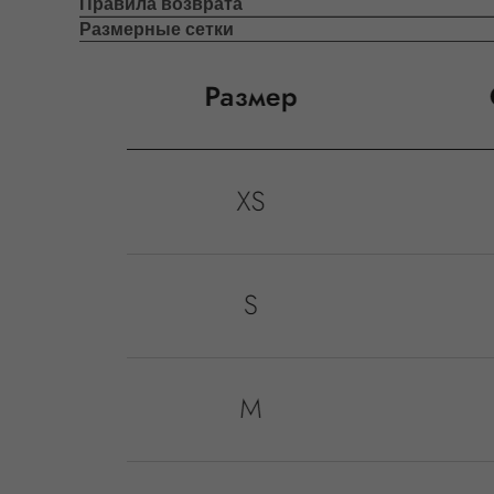
Правила возврата
Размерные сетки