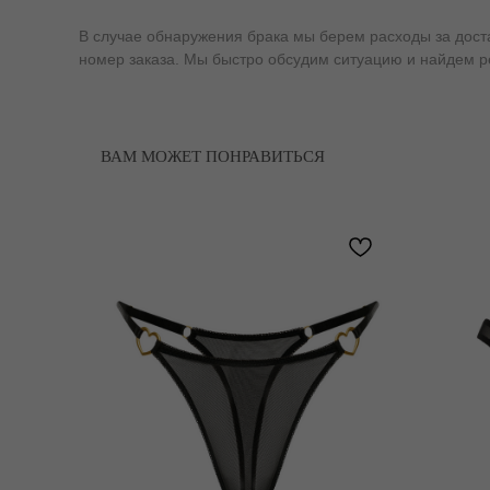
В случае обнаружения брака мы берем расходы за доставк
номер заказа. Мы быстро обсудим ситуацию и найдем 
ВАМ МОЖЕТ ПОНРАВИТЬСЯ