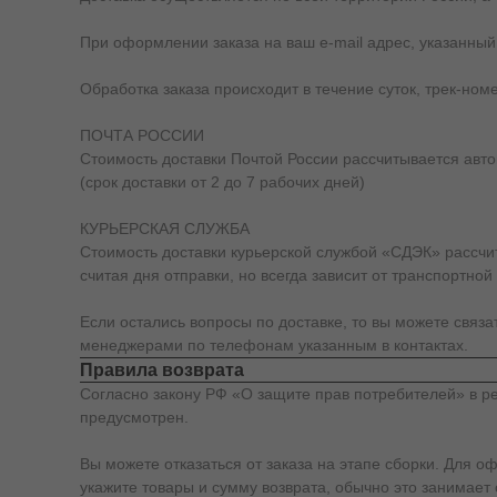
При оформлении заказа на ваш e-mail адрес, указанный
Обработка заказа происходит в течение суток, трек-ном
ПОЧТА РОССИИ
Стоимость доставки Почтой России рассчитывается автом
(срок доставки от 2 до 7 рабочих дней)
КУРЬЕРСКАЯ СЛУЖБА
Стоимость доставки курьерской службой «СДЭК» рассчиты
считая дня отправки, но всегда зависит от транспортной
Если остались вопросы по доставке, то вы можете связ
менеджерами по телефонам указанным в контактах.
Правила возврата
Согласно закону РФ «О защите прав потребителей» в ре
предусмотрен.
Вы можете отказаться от заказа на этапе сборки. Для о
укажите товары и сумму возврата, обычно это занимает 