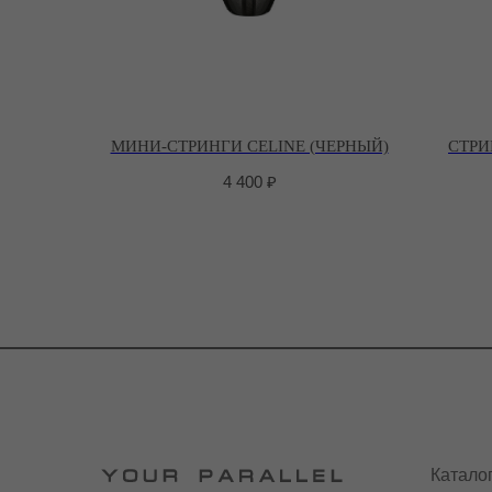
МИНИ-СТРИНГИ CELINE (ЧЕРНЫЙ)
СТРИ
4 400
₽
Катало