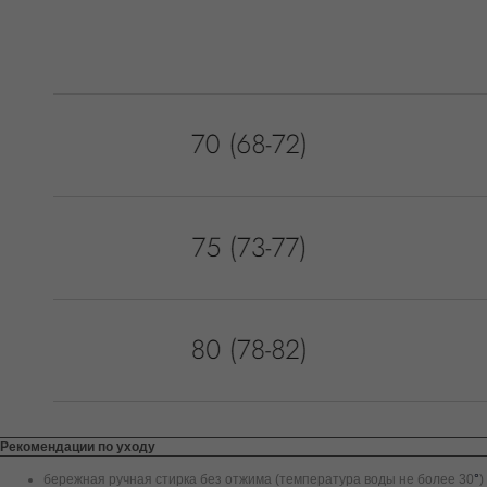
Рекомендации по уходу
бережная ручная стирка без отжима (температура воды не более 30
°
)