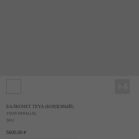
БАЛКОНЕТ TEYA (БОРДОВЫЙ)
YOUR PARALLEL
SKU:
5600,00
₽