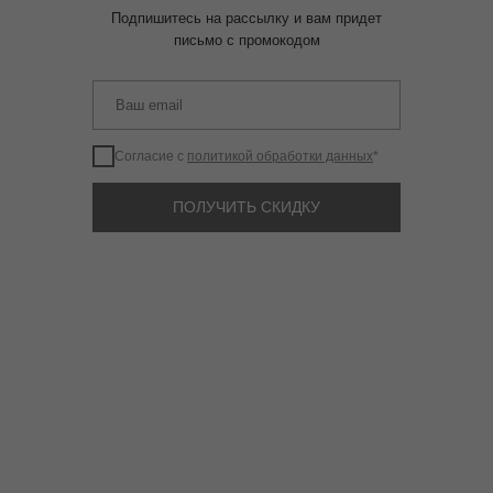
Подпишитесь на рассылку и вам придет
письмо с промокодом
Согласие с
политикой обработки данных
*
ПОЛУЧИТЬ СКИДКУ