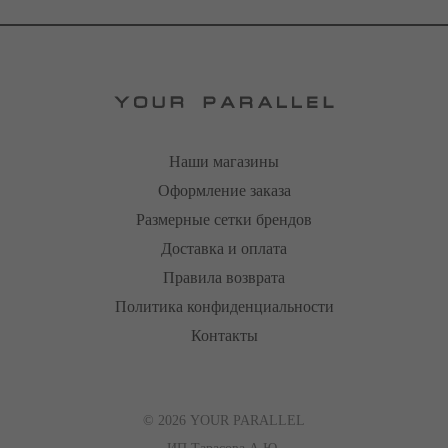
Наши магазины
Оформление заказа
Размерные сетки брендов
Доставка и оплата
Правила возврата
Политика конфиденциальности
Контакты
© 2026 YOUR PARALLEL