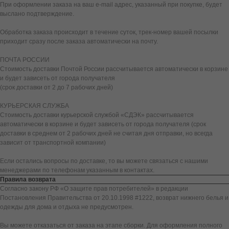
При оформлении заказа на ваш e-mail адрес, указанный при покупке, будет
выслано подтверждение.
Обработка заказа происходит в течение суток, трек-номер вашей посылки
приходит сразу после заказа автоматически на почту.
ПОЧТА РОССИИ
Стоимость доставки Почтой России рассчитывается автоматически в корзине
и будет зависеть от города получателя
(срок доставки от 2 до 7 рабочих дней)
КУРЬЕРСКАЯ СЛУЖБА
Стоимость доставки курьерской службой «СДЭК» рассчитывается
автоматически в корзине и будет зависеть от города получателя (срок
доставки в среднем от 2 рабочих дней не считая дня отправки, но всегда
зависит от транспортной компании)
Если остались вопросы по доставке, то вы можете связаться с нашими
менеджерами по телефонам указанным в контактах.
Правила возврата
Согласно закону РФ «О защите прав потребителей» в редакции
Постановления Правительства от 20.10.1998 #1222, возврат нижнего белья и
одежды для дома и отдыха не предусмотрен.
Вы можете отказаться от заказа на этапе сборки. Для оформления полного