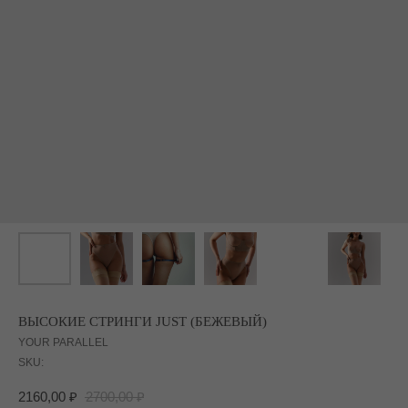
ВЫСОКИЕ СТРИНГИ JUST (БЕЖЕВЫЙ)
YOUR PARALLEL
SKU:
2160,00
₽
2700,00
₽