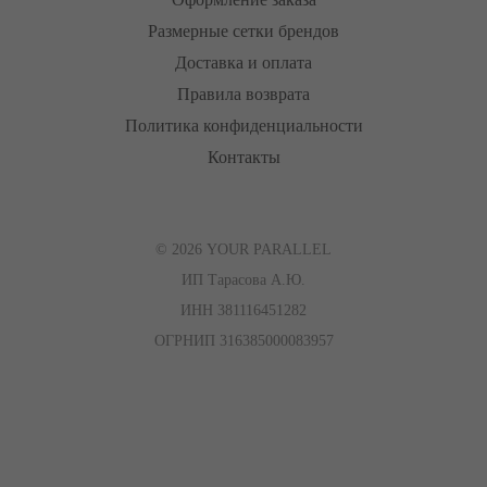
Размерные сетки брендов
Доставка и оплата
Правила возврата
Политика конфиденциальности
Контакты
© 2026 YOUR PARALLEL
ИП Тарасова А.Ю.
ИНН 381116451282
ОГРНИП 316385000083957