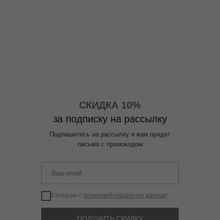
СКИДКА 10%
за подписку на рассылку
Подпишитесь на рассылку и вам придет
письмо с промокодом
Согласие с
политикой обработки данных
*
ПОЛУЧИТЬ СКИДКУ