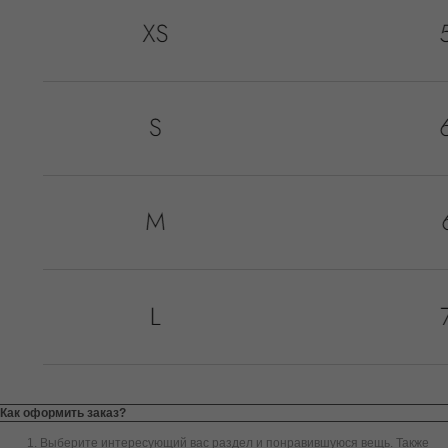
Как оформить заказ?
Выберите интересующий вас раздел и понравившуюся вещь. Также