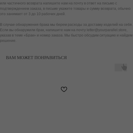
или частичного возврата напишите нам на почту в ответ на письмо с
подтверждением заказа, в письме укажите товары и сумму возврата, обычно
это занимает от 3 до 10 рабочих дней.
В случае обнаружения брака мы берем расходы за доставку изделий на себя.
Если вы обнаружили брак, напишите нам на почту letter@yourparallel.store,
указав в теме «Брак» и номер заказа. Мы быстро обсудим ситуацию и найдем
решение.
ВАМ МОЖЕТ ПОНРАВИТЬСЯ