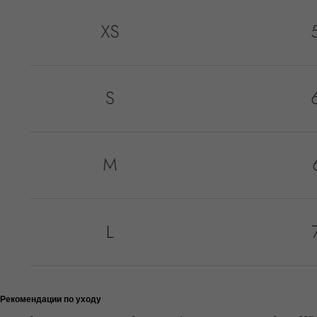
Рекомендации по уходу