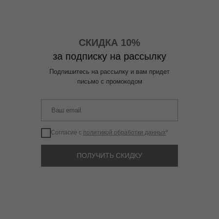
СКИДКА 10%
за подписку на рассылку
Подпишитесь на рассылку и вам придет
письмо с промокодом
Согласие с
политикой обработки данных
*
ПОЛУЧИТЬ СКИДКУ