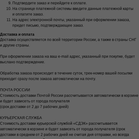
Подтвердите заказ и перейдите к оплате.
На странице платежной системы введите данные платежной карты
и оплатите заказ.
На адрес электронной почты, указанный при оформлении заказа,
придет письмо, подтверждающее заказ.
Доставка и оплата
Доставка осуществляется по всей территории России, а также в страны СНГ
и другие страны.
При оформлении заказа на ваш e-mail адрес, указанный при покупке, будет
выслано подтверждение.
Обработка заказа происходит в течение суток, трек-номер вашей посылки
приходит сразу после заказа автоматически на почту.
ПОЧТА РОССИИ
Стоимость доставки Почтой России рассчитывается автоматически в корзине
и будет зависеть от города получателя
(срок доставки от 2 до 7 рабочих дней)
КУРЬЕРСКАЯ СЛУЖБА
Стоимость доставки курьерской службой «СДЭК» рассчитывается
автоматически в корзине и будет зависеть от города получателя (срок
доставки в среднем от 2 рабочих дней не считая дня отправки, но всегда