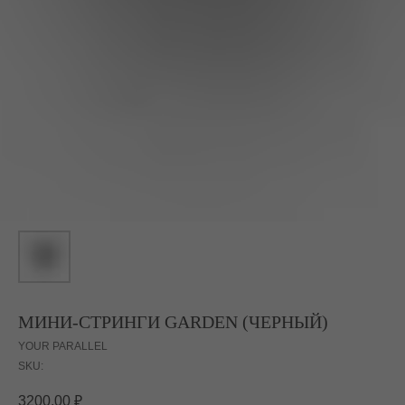
МИНИ-СТРИНГИ GARDEN (ЧЕРНЫЙ)
YOUR PARALLEL
SKU:
3200,00
₽