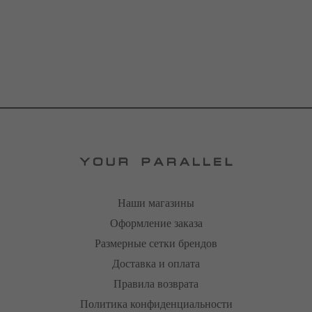
Наши магазины
Оформление заказа
Размерные сетки брендов
Доставка и оплата
Правила возврата
Политика конфиденциальности