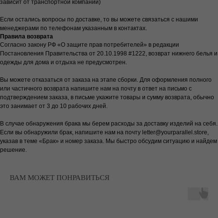
зависит от транспортной компании)
Если остались вопросы по доставке, то вы можете связаться с нашими
менеджерами по телефонам указанным в контактах.
Правила возврата
Согласно закону РФ «О защите прав потребителей» в редакции
Постановления Правительства от 20.10.1998 #1222, возврат нижнего белья и
одежды для дома и отдыха не предусмотрен.
Вы можете отказаться от заказа на этапе сборки. Для оформления полного
или частичного возврата напишите нам на почту в ответ на письмо с
подтверждением заказа, в письме укажите товары и сумму возврата, обычно
это занимает от 3 до 10 рабочих дней.
В случае обнаружения брака мы берем расходы за доставку изделий на себя.
Если вы обнаружили брак, напишите нам на почту letter@yourparallel.store,
указав в теме «Брак» и номер заказа. Мы быстро обсудим ситуацию и найдем
решение.
ВАМ МОЖЕТ ПОНРАВИТЬСЯ