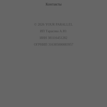
Контакты
© 2026 YOUR PARALLEL
ИП Тарасова А.Ю.
ИНН 381116451282
ОГРНИП 316385000083957