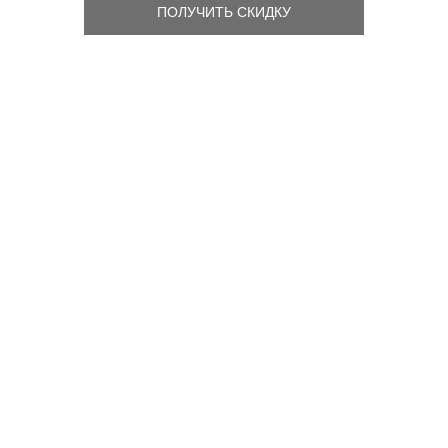
ПОЛУЧИТЬ СКИДКУ