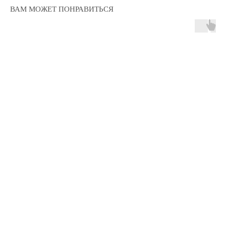
ВАМ МОЖЕТ ПОНРАВИТЬСЯ