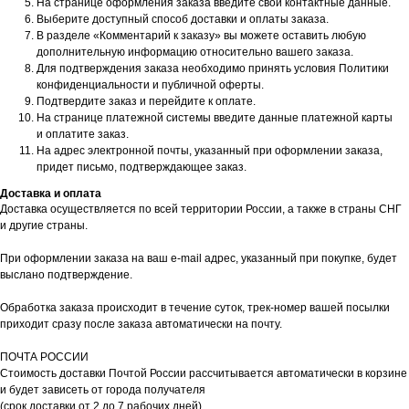
На странице оформления заказа введите свои контактные данные.
Выберите доступный способ доставки и оплаты заказа.
В разделе «Комментарий к заказу» вы можете оставить любую
дополнительную информацию относительно вашего заказа.
Для подтверждения заказа необходимо принять условия Политики
конфиденциальности и публичной оферты.
Подтвердите заказ и перейдите к оплате.
На странице платежной системы введите данные платежной карты
и оплатите заказ.
На адрес электронной почты, указанный при оформлении заказа,
придет письмо, подтверждающее заказ.
Доставка и оплата
Доставка осуществляется по всей территории России, а также в страны СНГ
и другие страны.
При оформлении заказа на ваш e-mail адрес, указанный при покупке, будет
выслано подтверждение.
Обработка заказа происходит в течение суток, трек-номер вашей посылки
приходит сразу после заказа автоматически на почту.
ПОЧТА РОССИИ
Стоимость доставки Почтой России рассчитывается автоматически в корзине
и будет зависеть от города получателя
(срок доставки от 2 до 7 рабочих дней)