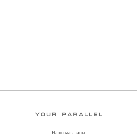
Наши магазины