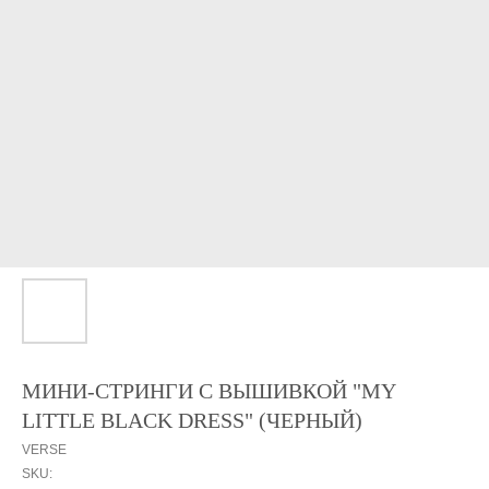
МИНИ-СТРИНГИ С ВЫШИВКОЙ "MY
LITTLE BLACK DRESS" (ЧЕРНЫЙ)
VERSE
SKU: