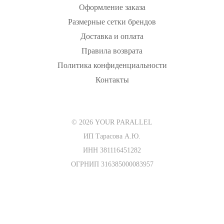
Оформление заказа
Размерные сетки брендов
Доставка и оплата
Правила возврата
Политика конфиденциальности
Контакты
© 2026 YOUR PARALLEL
ИП Тарасова А.Ю.
ИНН 381116451282
ОГРНИП 316385000083957