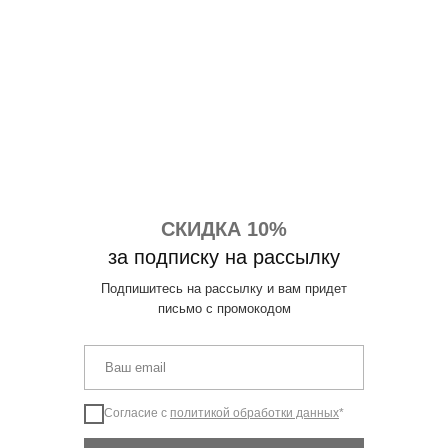
СКИДКА 10%
за подписку на рассылку
Подпишитесь на рассылку и вам придет
письмо с промокодом
Согласие с
политикой обработки данных
*