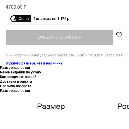
4700,00
₽
Сплит
4 платежа по 1 175 р.
ДОБАВИТЬ В КОРЗИНУ
Мини-стринги из натурального шелка с вышивкой "My Little Black Dress"
Нужного размера нет в наличии?
Размерные сетки
Рекомендации по уходу
Как оформить заказ?
Доставка и оплата
Правила возврата
Размерные сетки