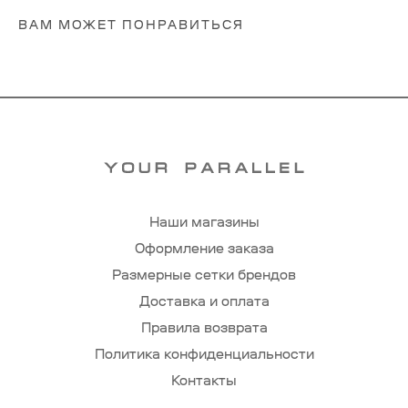
ВАМ МОЖЕТ ПОНРАВИТЬСЯ
Наши магазины
Оформление заказа
Размерные сетки брендов
Доставка и оплата
Правила возврата
Политика конфиденциальности
Контакты