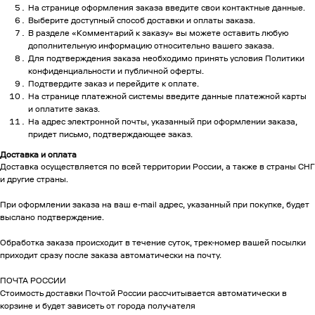
На странице оформления заказа введите свои контактные данные.
Выберите доступный способ доставки и оплаты заказа.
В разделе «Комментарий к заказу» вы можете оставить любую
дополнительную информацию относительно вашего заказа.
Для подтверждения заказа необходимо принять условия Политики
конфиденциальности и публичной оферты.
Подтвердите заказ и перейдите к оплате.
На странице платежной системы введите данные платежной карты
и оплатите заказ.
На адрес электронной почты, указанный при оформлении заказа,
придет письмо, подтверждающее заказ.
Доставка и оплата
Доставка осуществляется по всей территории России, а также в страны СНГ
и другие страны.
При оформлении заказа на ваш e-mail адрес, указанный при покупке, будет
выслано подтверждение.
Обработка заказа происходит в течение суток, трек-номер вашей посылки
приходит сразу после заказа автоматически на почту.
ПОЧТА РОССИИ
Стоимость доставки Почтой России рассчитывается автоматически в
корзине и будет зависеть от города получателя