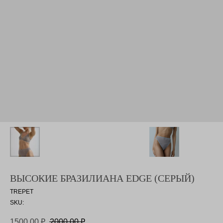
ВЫСОКИЕ БРАЗИЛИАНА EDGE (СЕРЫЙ)
TREPET
SKU:
1500,00
₽
2000,00
₽