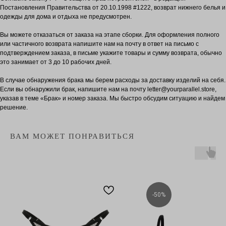
Постановления Правительства от 20.10.1998 #1222, возврат нижнего белья и
одежды для дома и отдыха не предусмотрен.
Вы можете отказаться от заказа на этапе сборки. Для оформления полного
или частичного возврата напишите нам на почту в ответ на письмо с
подтверждением заказа, в письме укажите товары и сумму возврата, обычно
это занимает от 3 до 10 рабочих дней.
В случае обнаружения брака мы берем расходы за доставку изделий на себя.
Если вы обнаружили брак, напишите нам на почту letter@yourparallel.store,
указав в теме «Брак» и номер заказа. Мы быстро обсудим ситуацию и найдем
решение.
ВАМ МОЖЕТ ПОНРАВИТЬСЯ
-50%