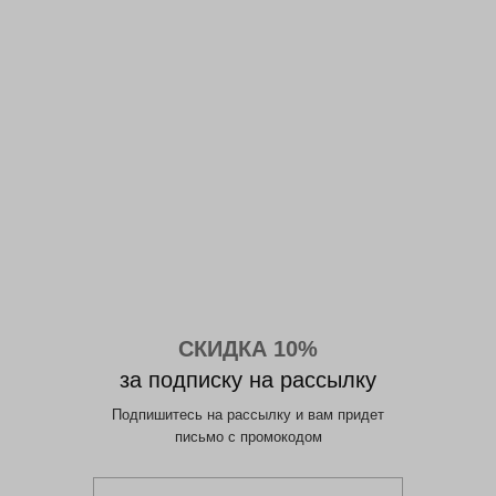
СКИДКА 10%
за подписку на рассылку
Подпишитесь на рассылку и вам придет
письмо с промокодом