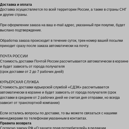
Доставка и оплата
Доставка осуществляется по всей территории России, а также в страны СНГ
и другие страны.
При оформлении заказа на ваш e-mail адрес, указанный при покупке, будет
выслано подтверждение.
Обработка заказа происходит в течение суток, трек-номер вашей посылки
приходит сразу после заказа автоматически на почту.
ПОЧТА РОССИИ
Стоимость доставки Почтой России рассчитывается автоматически в корзине
и будет зависеть от города получателя
(срок доставки от 2 до 7 рабочих дней)
КУРЬЕРСКАЯ СЛУЖБА
Стоимость доставки курьерской службой «СДЭК» рассчитывается
автоматически в корзине и будет зависеть от города получателя (срок
доставки в среднем от 2 рабочих дней не считая дня отправки, но всегда
зависит от транспортной компании)
Если остались вопросы по доставке, то вы можете связаться с нашими
менеджерами по телефонам указанным в контактах.
Правила возврата
Согласно закону РФ «О защите прав потребителей» в редакции