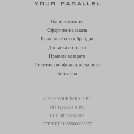
Наши магазины
Оформление заказа
Размерные сетки брендов
Доставка и оплата
Правила возврата
Политика конфиденциальности
Контакты
© 2026 YOUR PARALLEL
ИП Тарасова А.Ю.
ИНН 381116451282
ОГРНИП 316385000083957