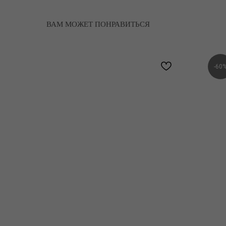
ВАМ МОЖЕТ ПОНРАВИТЬСЯ
-60