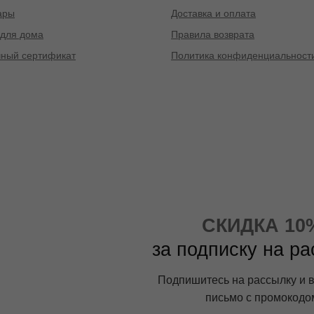
ары
Доставка и оплата
для дома
Правила возврата
ный сертификат
Политика конфиденциальност
СКИДКА 10
за подписку на р
Подпишитесь на рассылку и 
письмо с промокодо