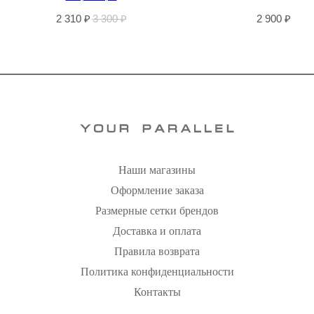
2 310
₽
3 300
₽
2 900
₽
Наши магазины
Оформление заказа
Размерные сетки брендов
Доставка и оплата
Правила возврата
Политика конфиденциальности
Контакты