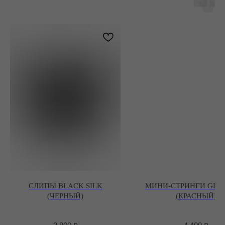
СЛИПЫ BLACK SILK
МИНИ-СТРИНГИ GLO
(ЧЕРНЫЙ)
(КРАСНЫЙ)