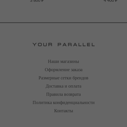
3 800
₽
4 400
₽
Наши магазины
Оформление заказа
Размерные сетки брендов
Доставка и оплата
Правила возврата
Политика конфиденциальности
Контакты