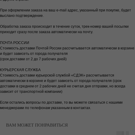
При оформлении заказа на ваш e-mail адрес, указанный при покупке, будет
выслано подтверждение.
Обработка заказа происходит в течение суток, трек-номер вашей посылки
приходит сразу после заказа автоматически на почту.
ПОЧТА РОССИИ
Стоимость доставки Почтой России рассчитывается автоматически в корзине
и будет зависеть от города получателя
(срок доставки от 2 до 7 рабочих дней)
КУРЬЕРСКАЯ СЛУЖБА
Стоимость доставки курьерской службой «СДЭК» рассчитывается
автоматически в корзине и будет зависеть от города получателя (срок
доставки в среднем от 2 рабочих дней не считая дня отправки, но всегда
зависит от транспортной компании)
Если остались вопросы по доставке, то вы можете связаться с нашими
менеджерами по телефонам указанным в контактах.
ВАМ МОЖЕТ ПОНРАВИТЬСЯ