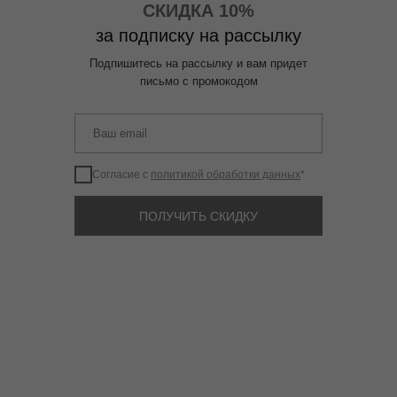
СКИДКА 10%
за подписку на рассылку
Подпишитесь на рассылку и вам придет
письмо с промокодом
Согласие с
политикой обработки данных
*
ПОЛУЧИТЬ СКИДКУ