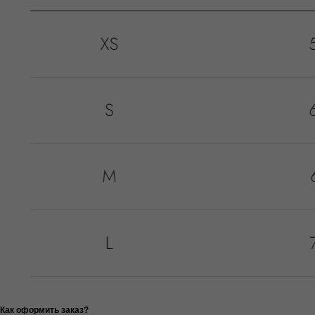
Как оформить заказ?