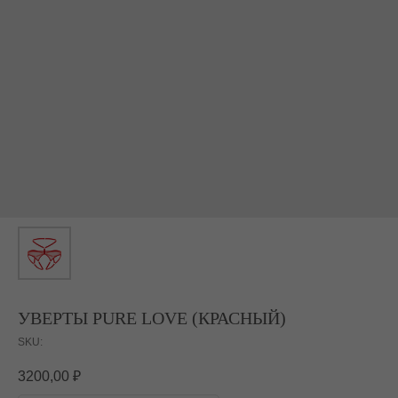
УВЕРТЫ PURE LOVE (КРАСНЫЙ)
SKU:
3200,00
₽