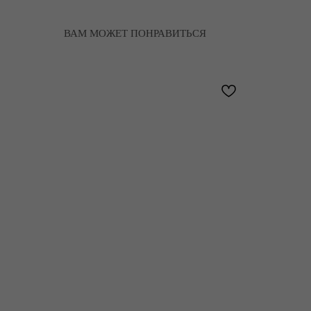
ВАМ МОЖЕТ ПОНРАВИТЬСЯ