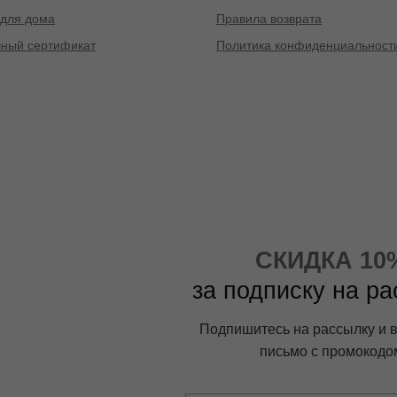
для дома
Правила возврата
ный сертификат
Политика конфиденциальност
СКИДКА 10
за подписку на р
Подпишитесь на рассылку и 
письмо с промокодо