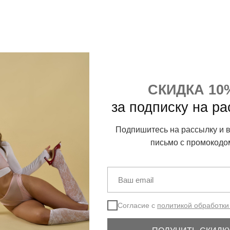
СКИДКА 10
за подписку на р
Подпишитесь на рассылку и 
письмо с промокодо
Согласие с
политикой обработки