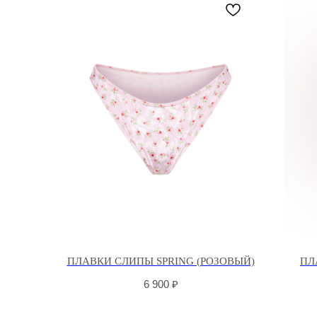
ПЛАВКИ СЛИПЫ SPRING (РОЗОВЫЙ)
ПЛ
6 900
₽