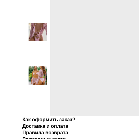
Как оформить заказ?
Доставка и оплата
Правила возврата