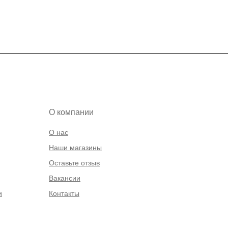
О компании
О нас
Наши магазины
Оставьте отзыв
Вакансии
и
Контакты