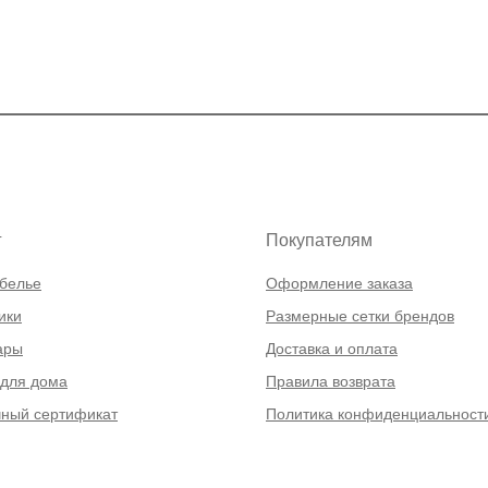
г
Покупателям
белье
Оформление заказа
ики
Размерные сетки брендов
ары
Доставка и оплата
для дома
Правила возврата
ный сертификат
Политика конфиденциальност