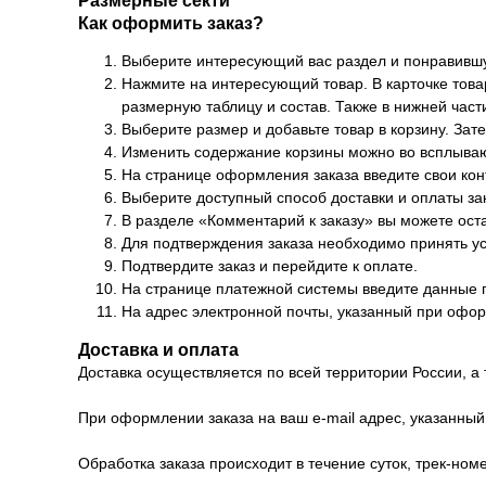
Размерные секти
Как оформить заказ?
Выберите интересующий вас раздел и понравившу
Нажмите на интересующий товар. В карточке товар
размерную таблицу и состав. Также в нижней част
Выберите размер и добавьте товар в корзину. За
Изменить содержание корзины можно во всплываю
На странице оформления заказа введите свои кон
Выберите доступный способ доставки и оплаты за
В разделе «Комментарий к заказу» вы можете ос
Для подтверждения заказа необходимо принять у
Подтвердите заказ и перейдите к оплате.
На странице платежной системы введите данные п
На адрес электронной почты, указанный при офор
Доставка и оплата
Доставка осуществляется по всей территории России, а 
При оформлении заказа на ваш e-mail адрес, указанный
Обработка заказа происходит в течение суток, трек-ном