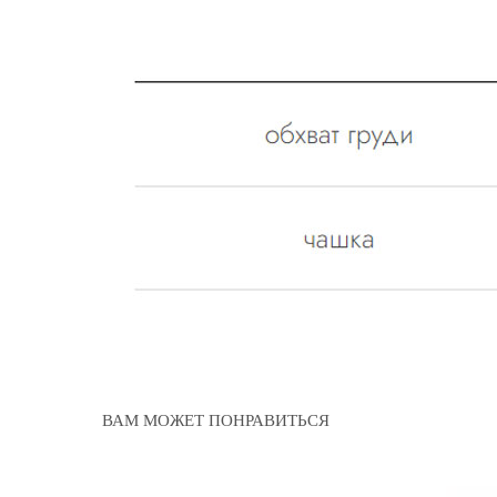
ВАМ МОЖЕТ ПОНРАВИТЬСЯ