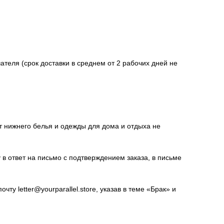
ателя (срок доставки в среднем от 2 рабочих дней не
т нижнего белья и одежды для дома и отдыха не
 в ответ на письмо с подтверждением заказа, в письме
у letter@yourparallel.store, указав в теме «Брак» и