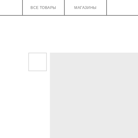
ВСЕ ТОВАРЫ
МАГАЗИНЫ