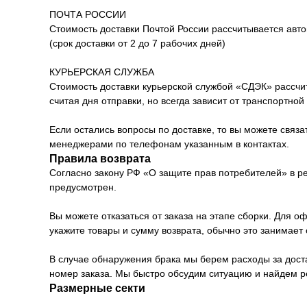
ПОЧТА РОССИИ
Стоимость доставки Почтой России рассчитывается автом
(срок доставки от 2 до 7 рабочих дней)
КУРЬЕРСКАЯ СЛУЖБА
Стоимость доставки курьерской службой «СДЭК» рассчиты
считая дня отправки, но всегда зависит от транспортной
Если остались вопросы по доставке, то вы можете связ
менеджерами по телефонам указанным в контактах.
Правила возврата
Согласно закону РФ «О защите прав потребителей» в ре
предусмотрен.
Вы можете отказаться от заказа на этапе сборки. Для о
укажите товары и сумму возврата, обычно это занимает 
В случае обнаружения брака мы берем расходы за доставк
номер заказа. Мы быстро обсудим ситуацию и найдем 
Размерные секти