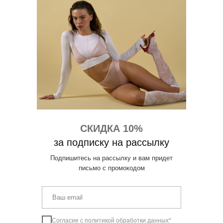
СКИДКА 10%
за подписку на рассылку
Подпишитесь на рассылку и вам придет
письмо с промокодом
Согласие с
политикой обработки данных
*