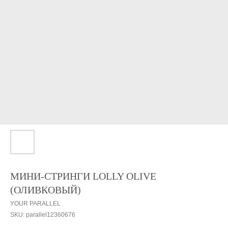
МИНИ-СТРИНГИ LOLLY OLIVE
(ОЛИВКОВЫЙ)
YOUR PARALLEL
SKU:
parallel12360676