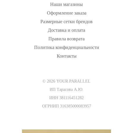
Наши магазины
Оформление заказа
Размерные сетки брендов
Доставка и оплата
Правила возврата
Политика конфиденциальности
Контакты
© 2026 YOUR PARALLEL
ИП Тарасова А.Ю.
ИНН 381116451282
ОГРНИП 316385000083957