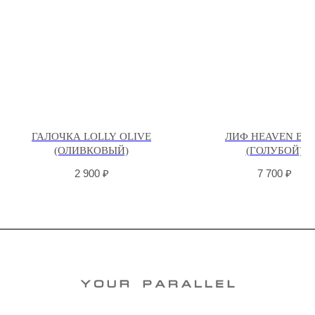
ГАЛОЧКА LOLLY OLIVE
ЛИФ HEAVEN BL
(ОЛИВКОВЫЙ)
(ГОЛУБОЙ)
2 900
₽
7 700
₽