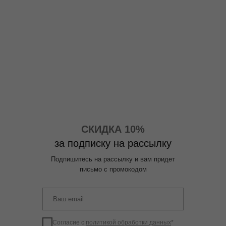
СКИДКА 10%
за подписку на рассылку
Подпишитесь на рассылку и вам придет
письмо с промокодом
Согласие с
политикой обработки данных
*