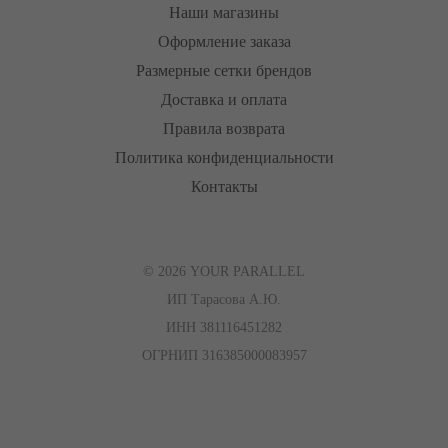
Наши магазины
Оформление заказа
Размерные сетки брендов
Доставка и оплата
Правила возврата
Политика конфиденциальности
Контакты
© 2026 YOUR PARALLEL
ИП Тарасова А.Ю.
ИНН 381116451282
ОГРНИП 316385000083957