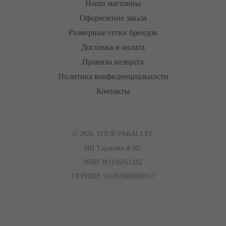
Наши магазины
Оформление заказа
Размерные сетки брендов
Доставка и оплата
Правила возврата
Политика конфиденциальности
Контакты
© 2026 YOUR PARALLEL
ИП Тарасова А.Ю.
ИНН 381116451282
ОГРНИП 316385000083957