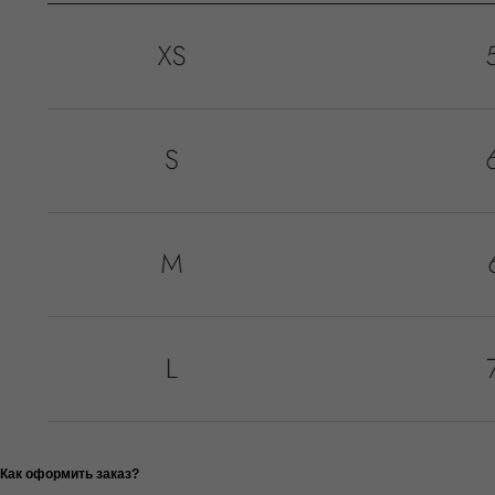
Как оформить заказ?