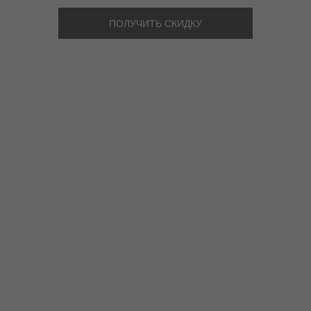
ПОЛУЧИТЬ СКИДКУ