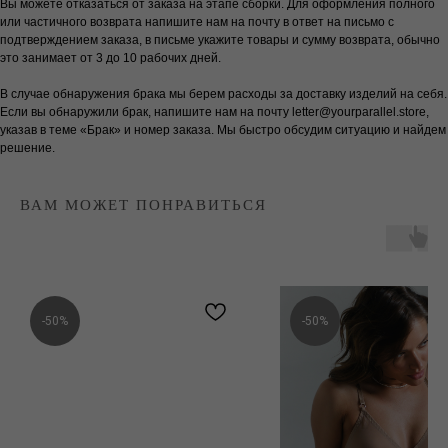
Вы можете отказаться от заказа на этапе сборки. Для оформления полного
или частичного возврата напишите нам на почту в ответ на письмо с
подтверждением заказа, в письме укажите товары и сумму возврата, обычно
это занимает от 3 до 10 рабочих дней.
В случае обнаружения брака мы берем расходы за доставку изделий на себя.
Если вы обнаружили брак, напишите нам на почту letter@yourparallel.store,
указав в теме «Брак» и номер заказа. Мы быстро обсудим ситуацию и найдем
решение.
ВАМ МОЖЕТ ПОНРАВИТЬСЯ
-50%
-50%