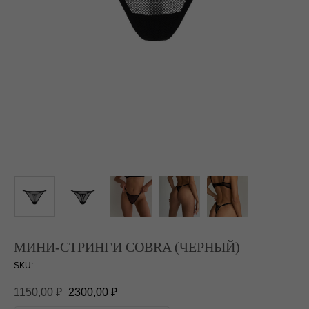
МИНИ-СТРИНГИ COBRA (ЧЕРНЫЙ)
SKU:
1150,00
₽
2300,00
₽