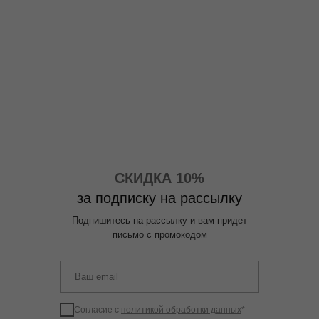
СКИДКА 10%
за подписку на рассылку
Подпишитесь на рассылку и вам придет
письмо с промокодом
Согласие с
политикой обработки данных
*