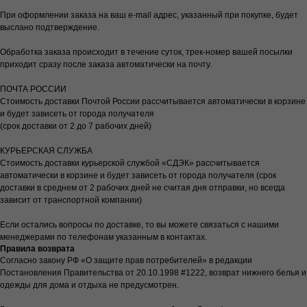
При оформлении заказа на ваш e-mail адрес, указанный при покупке, будет
выслано подтверждение.
Обработка заказа происходит в течение суток, трек-номер вашей посылки
приходит сразу после заказа автоматически на почту.
ПОЧТА РОССИИ
Стоимость доставки Почтой России рассчитывается автоматически в корзине
и будет зависеть от города получателя
(срок доставки от 2 до 7 рабочих дней)
КУРЬЕРСКАЯ СЛУЖБА
Стоимость доставки курьерской службой «СДЭК» рассчитывается
автоматически в корзине и будет зависеть от города получателя (срок
доставки в среднем от 2 рабочих дней не считая дня отправки, но всегда
зависит от транспортной компании)
Если остались вопросы по доставке, то вы можете связаться с нашими
менеджерами по телефонам указанным в контактах.
Правила возврата
Согласно закону РФ «О защите прав потребителей» в редакции
Постановления Правительства от 20.10.1998 #1222, возврат нижнего белья и
одежды для дома и отдыха не предусмотрен.