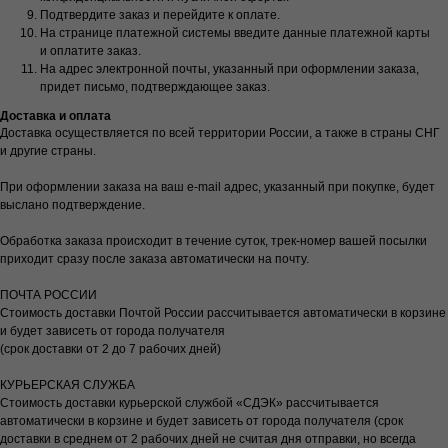
Подтвердите заказ и перейдите к оплате.
На странице платежной системы введите данные платежной карты
и оплатите заказ.
На адрес электронной почты, указанный при оформлении заказа,
придет письмо, подтверждающее заказ.
Доставка и оплата
Доставка осуществляется по всей территории России, а также в страны СНГ
и другие страны.
При оформлении заказа на ваш e-mail адрес, указанный при покупке, будет
выслано подтверждение.
Обработка заказа происходит в течение суток, трек-номер вашей посылки
приходит сразу после заказа автоматически на почту.
ПОЧТА РОССИИ
Стоимость доставки Почтой России рассчитывается автоматически в корзине
и будет зависеть от города получателя
(срок доставки от 2 до 7 рабочих дней)
КУРЬЕРСКАЯ СЛУЖБА
Стоимость доставки курьерской службой «СДЭК» рассчитывается
автоматически в корзине и будет зависеть от города получателя (срок
доставки в среднем от 2 рабочих дней не считая дня отправки, но всегда