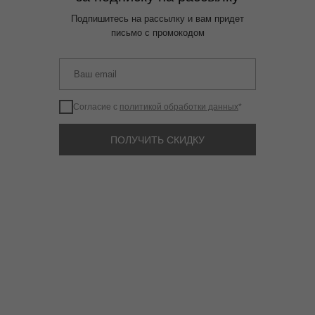
Подпишитесь на рассылку и вам придет
письмо с промокодом
Согласие с
политикой обработки данных
*
ПОЛУЧИТЬ СКИДКУ