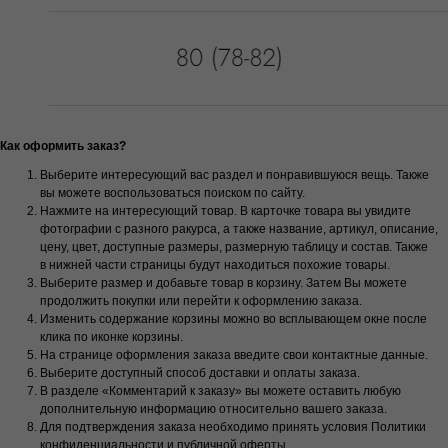
Как оформить заказ?
Выберите интересующий вас раздел и понравившуюся вещь. Также
вы можете воспользоваться поиском по сайту.
Нажмите на интересующий товар. В карточке товара вы увидите
фотографии с разного ракурса, а также название, артикул, описание,
цену, цвет, доступные размеры, размерную таблицу и состав. Также
в нижней части страницы будут находиться похожие товары.
Выберите размер и добавьте товар в корзину. Затем Вы можете
продолжить покупки или перейти к оформлению заказа.
Изменить содержание корзины можно во всплывающем окне после
клика по иконке корзины.
На странице оформления заказа введите свои контактные данные.
Выберите доступный способ доставки и оплаты заказа.
В разделе «Комментарий к заказу» вы можете оставить любую
дополнительную информацию относительно вашего заказа.
Для подтверждения заказа необходимо принять условия Политики
конфиденциальности и публичной оферты.