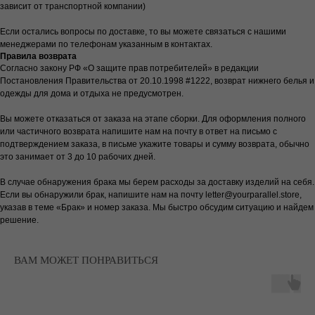
зависит от транспортной компании)
Если остались вопросы по доставке, то вы можете связаться с нашими
менеджерами по телефонам указанным в контактах.
Правила возврата
Согласно закону РФ «О защите прав потребителей» в редакции
Постановления Правительства от 20.10.1998 #1222, возврат нижнего белья и
одежды для дома и отдыха не предусмотрен.
Вы можете отказаться от заказа на этапе сборки. Для оформления полного
или частичного возврата напишите нам на почту в ответ на письмо с
подтверждением заказа, в письме укажите товары и сумму возврата, обычно
это занимает от 3 до 10 рабочих дней.
В случае обнаружения брака мы берем расходы за доставку изделий на себя.
Если вы обнаружили брак, напишите нам на почту letter@yourparallel.store,
указав в теме «Брак» и номер заказа. Мы быстро обсудим ситуацию и найдем
решение.
ВАМ МОЖЕТ ПОНРАВИТЬСЯ