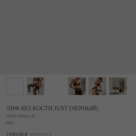
ЛИФ БЕЗ КОСТИ JUST (ЧЕРНЫЙ)
YOUR PARALLEL
SKU:
2100,00
₽
4200,00
₽