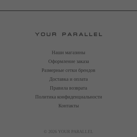
Наши магазины
Оформление заказа
Размерные сетки брендов
Доставка и оплата
Правила возврата
Политика конфиденциальности
Контакты
© 2026 YOUR PARALLEL