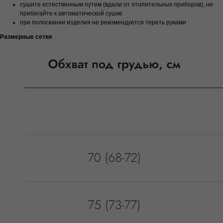
сушите естественным путем (вдали от отопительных приборов), не
прибегайте к автоматической сушке
при полоскании изделия не рекомендуется тереть руками
Размерные сетки