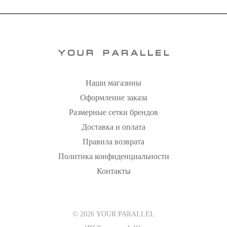
Наши магазины
Оформление заказа
Размерные сетки брендов
Доставка и оплата
Правила возврата
Политика конфиденциальности
Контакты
© 2026 YOUR PARALLEL