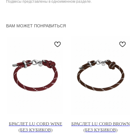
Подвесы представлены в одноименном разделе.
ВАМ МОЖЕТ ПОНРАВИТЬСЯ
БРАСЛЕТ LU CORD WINE
БРАСЛЕТ LU CORD BROWN
(БЕЗ КУБИКОВ)
(БЕЗ КУБИКОВ)