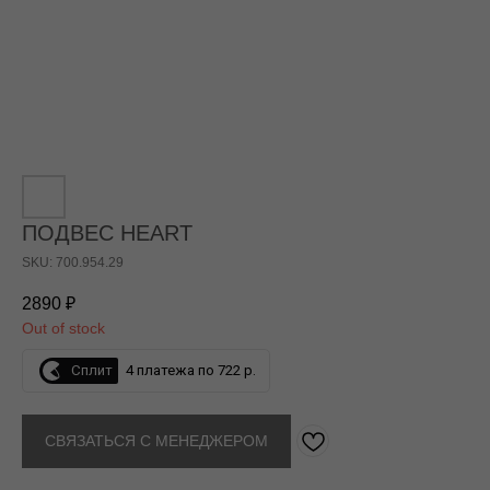
ПОДВЕС HEART
SKU: 700.954.29
2890
₽
Out of stock
Сплит
4 платежа по 722 р.
СВЯЗАТЬСЯ С МЕНЕДЖЕРОМ