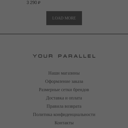
3 290
₽
LOAD MORE
Наши магазины
Оформление заказа
Размерные сетки брендов
Доставка и оплата
Правила возврата
Политика конфиденциальности
Контакты