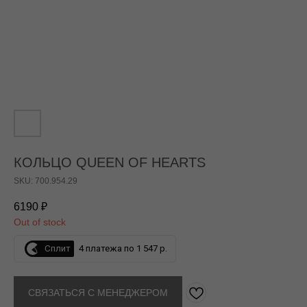
КОЛЬЦО QUEEN OF HEARTS
SKU: 700.954.29
6190
₽
Out of stock
Сплит
4 платежа по 1 547 р.
СВЯЗАТЬСЯ С МЕНЕДЖЕРОМ