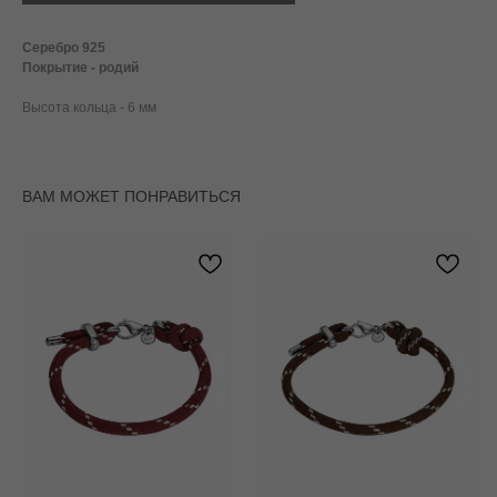
Серебро 925
Покрытие - родий
Высота кольца - 6 мм
ВАМ МОЖЕТ ПОНРАВИТЬСЯ