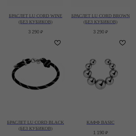
БРАСЛЕТ LU CORD WINE
БРАСЛЕТ LU CORD BROWN
(БЕЗ КУБИКОВ)
(БЕЗ КУБИКОВ)
3 290
₽
3 290
₽
БРАСЛЕТ LU CORD BLACK
КАФФ BASIC
(БЕЗ КУБИКОВ)
1 190
₽