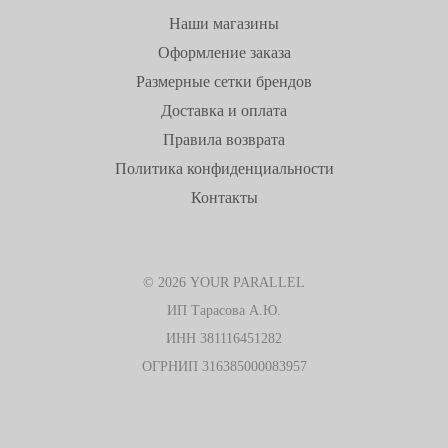
Наши магазины
Оформление заказа
Размерные сетки брендов
Доставка и оплата
Правила возврата
Политика конфиденциальности
Контакты
© 2026 YOUR PARALLEL
ИП Тарасова А.Ю.
ИНН 381116451282
ОГРНИП 316385000083957