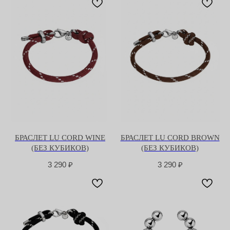
БРАСЛЕТ LU CORD WINE
БРАСЛЕТ LU CORD BROWN
(БЕЗ КУБИКОВ)
(БЕЗ КУБИКОВ)
3 290
₽
3 290
₽