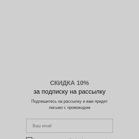
СКИДКА 10%
за подписку на рассылку
Подпишитесь на рассылку и вам придет
письмо с промокодом