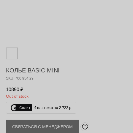
КОЛЬЕ BASIC MINI
SKU: 700.954.29
10890
₽
Out of stock
Сплит
4 платежа по 2 722 р.
СВЯЗАТЬСЯ С МЕНЕДЖЕРОМ