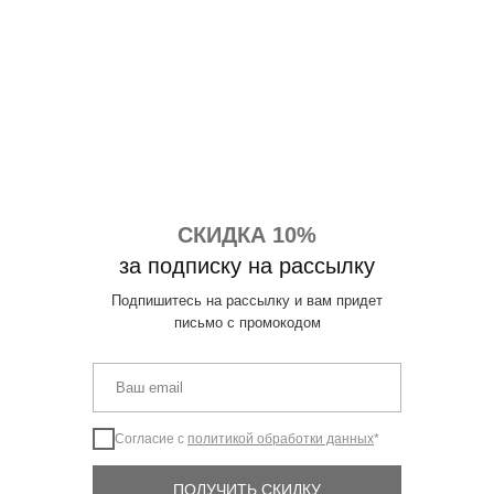
СКИДКА 10%
за подписку на рассылку
Подпишитесь на рассылку и вам придет
письмо с промокодом
Согласие с
политикой обработки данных
*
ПОЛУЧИТЬ СКИДКУ