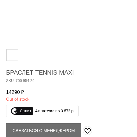
БРАСЛЕТ TENNIS MAXI
SKU: 700.954.29
14290
₽
Out of stock
Сплит
4 платежа по 3 572 р.
СВЯЗАТЬСЯ С МЕНЕДЖЕРОМ