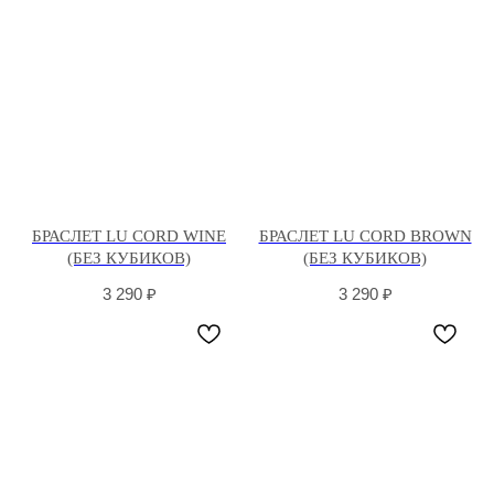
БРАСЛЕТ LU CORD WINE
БРАСЛЕТ LU CORD BROWN
(БЕЗ КУБИКОВ)
(БЕЗ КУБИКОВ)
3 290
₽
3 290
₽