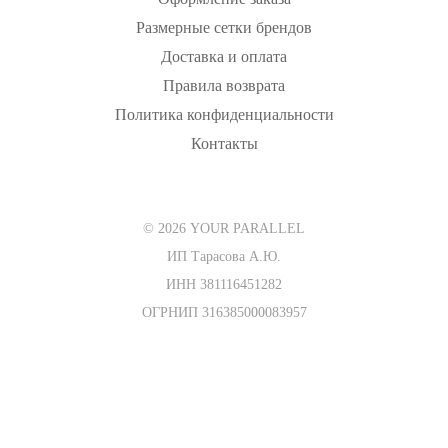
Размерные сетки брендов
Доставка и оплата
Правила возврата
Политика конфиденциальности
Контакты
© 2026 YOUR PARALLEL
ИП Тарасова А.Ю.
ИНН 381116451282
ОГРНИП 316385000083957