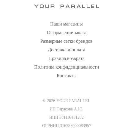
Наши магазины
Оформление заказа
Размерные сетки брендов
Доставка и оплата
Правила возврата
Политика конфиденциальности
Контакты
© 2026 YOUR PARALLEL
ИП Тарасова А.Ю.
ИНН 381116451282
ОГРНИП 316385000083957