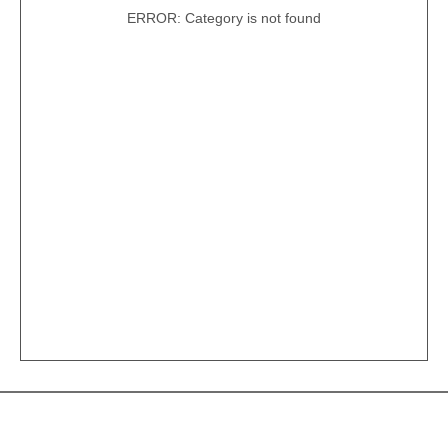
ERROR: Category is not found