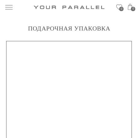
0
0
ПОДАРОЧНАЯ УПАКОВКА