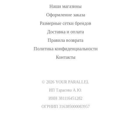
Наши магазины
Оформление заказа
Размерные сетки брендов
Доставка и оплата
Правила возврата
Политика конфиденциальности
Контакты
© 2026 YOUR PARALLEL
ИП Тарасова А.Ю.
ИНН 381116451282
ОГРНИП 316385000083957