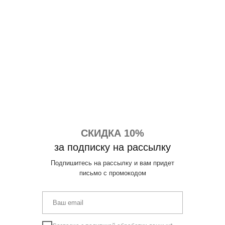
СКИДКА 10%
за подписку на рассылку
Подпишитесь на рассылку и вам придет
письмо с промокодом