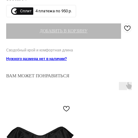
Сплит
4 платежа по 950 р.
ДОБАВИТЬ В КОРЗИНУ
Сводобный крой и комфортная длина
Нужного размера нет в наличии?
ВАМ МОЖЕТ ПОНРАВИТЬСЯ