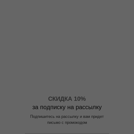
СКИДКА 10%
за подписку на рассылку
Подпишитесь на рассылку и вам придет
письмо с промокодом