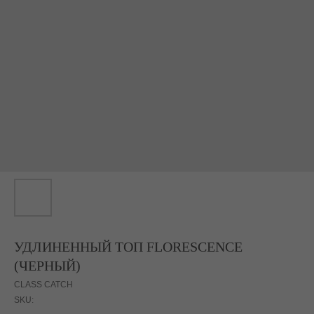
УДЛИНЕННЫЙ ТОП FLORESCENCE
(ЧЕРНЫЙ)
CLASS CATCH
SKU: