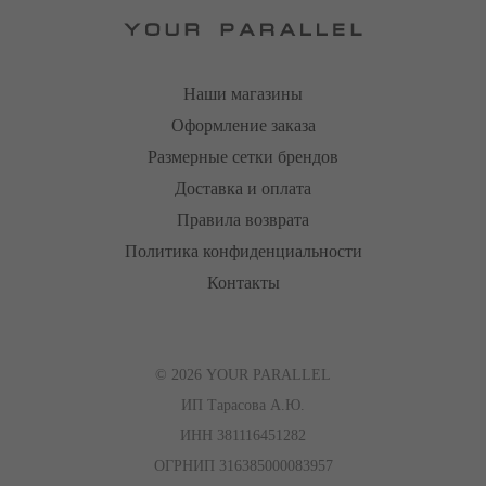
Наши магазины
Оформление заказа
Размерные сетки брендов
Доставка и оплата
Правила возврата
Политика конфиденциальности
Контакты
© 2026 YOUR PARALLEL
ИП Тарасова А.Ю.
ИНН 381116451282
ОГРНИП 316385000083957